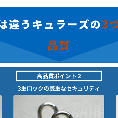
は違うキュラーズの
3
品質
高品質ポイント 2
3重ロックの厳重なセキュリティ