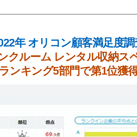
2022年 オリコン顧客満足度調
ンクルーム レンタル収納ス
ランキング5部門で第1位獲