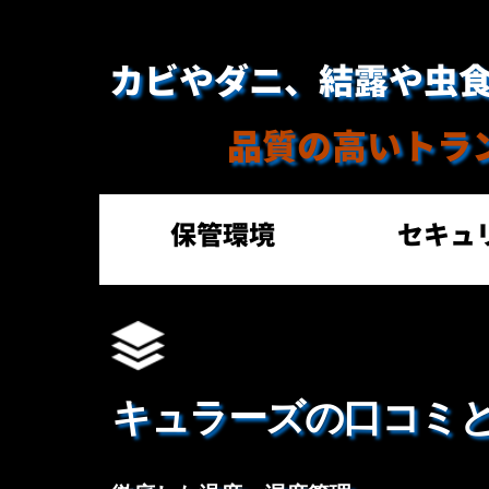
 カビやダニ、結露や虫
品質の高いトラ
保管環境
セキュ
キュラーズの口コミ