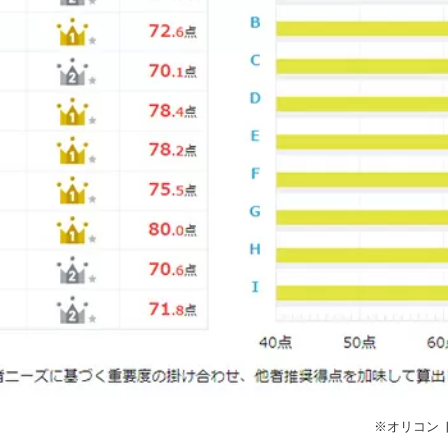
※オリコン 