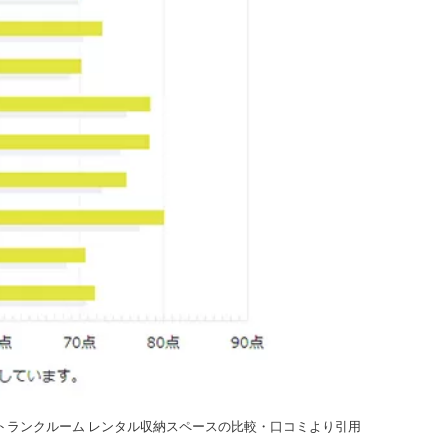
トランクルーム レンタル収納スペースの比較・口コミ
より引用