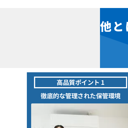
他と
高品質ポイント 1
徹底的な管理された保管環境