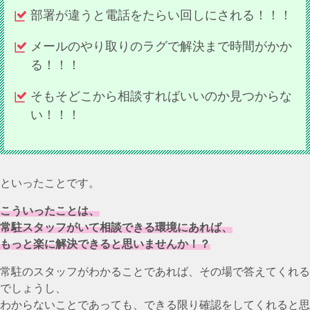
部署が違うと電話をたらい回しにされる！！！
メールのやり取りのラグで解決まで時間がかか
る！！！
そもそどこから相談すればいいのか見つからな
い！！！
といったことです。
こういったことは、
常駐スタッフがいて相談できる環境にあれば、
もっと楽に解決できると思いませんか！？
常駐のスタッフがわかることであれば、その場で答えてくれる
でしょうし、
わからないことであっても、できる限り確認をしてくれると思