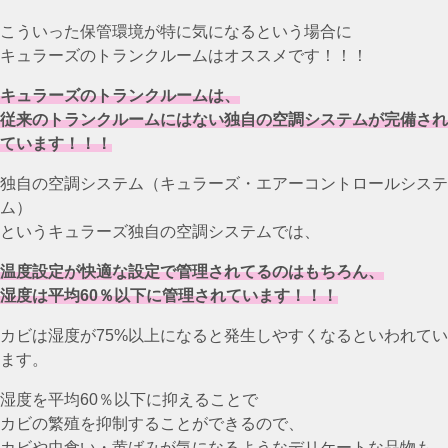
こういった保管環境が特に気になるという場合に
キュラーズのトランクルームはオススメです！！！
キュラーズのトランクルームは、
従来のトランクルームにはない独自の空調システムが完備され
ています！！！
独自の空調システム（キュラーズ・エアーコントロールシステ
ム）
というキュラーズ独自の空調システムでは、
温度設定が快適な設定で管理されてるのはもちろん、
湿度は平均60％以下に管理されています！！！
カビは湿度が75%以上になると発生しやすくなるといわれてい
ます。
湿度を平均60％以下に抑えることで
カビの繁殖を抑制することができるので、
カビや虫食い・黄ばみが気になるようなデリケートな品物も