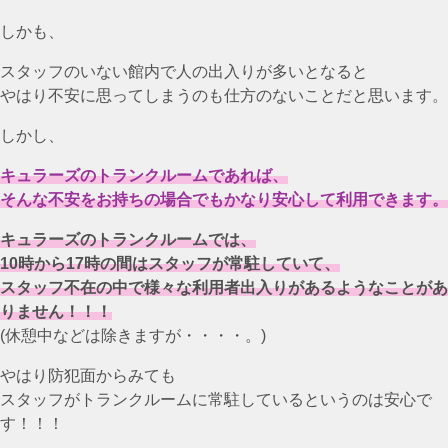
しかも、
スタッフのいない館内で人の出入りが多いとなると
やはり不安に思ってしまうのも仕方のないことだと思います。
しかし、
キュラーズのトランクルームであれば、
そんな不安をお持ちの場合でもかなり安心して利用できます。
キュラーズのトランクルームでは、
10時から17時の間はスタッフが常駐していて、
スタッフ不在の中で様々な利用者出入りがあるようなことがあ
りません！！！
(休憩中などは除きますが・・・・。)
やはり防犯面からみても
スタッフがトランクルームに常駐しているというのは安心で
す！！！