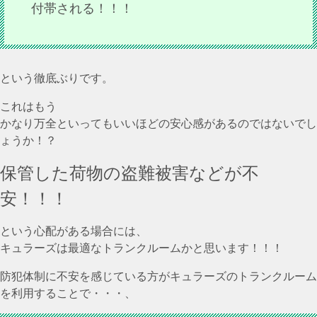
付帯される！！！
という徹底ぶりです。
これはもう
かなり万全といってもいいほどの安心感があるのではないでし
ょうか！？
保管した荷物の盗難被害などが不
安！！！
という心配がある場合には、
キュラーズは最適なトランクルームかと思います！！！
防犯体制に不安を感じている方がキュラーズのトランクルーム
を利用することで・・・、