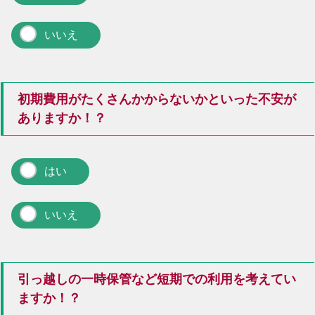
いいえ
初期費用がたくさんかからないかといった不安が
ありますか！？
はい
いいえ
引っ越しの一時保管など短期での利用を考えてい
ますか！？