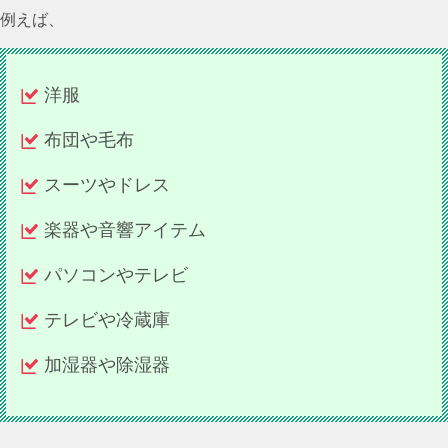
例えば、
洋服
布団や毛布
スーツやドレス
楽器や音響アイテム
パソコンやテレビ
テレビや冷蔵庫
加湿器や除湿器