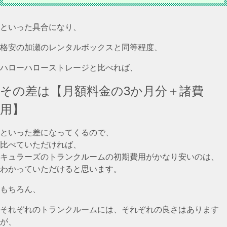
といった具合になり、
格安の加瀬のレンタルボックスと同等程度、
ハローハローストレージと比べれば、
その差は【月額料金の3か月分＋諸費
用】
といった差になってくるので、
比べていただければ、
キュラーズのトランクルームの初期費用がかなり安いのは、
わかっていただけると思います。
もちろん、
それぞれのトランクルームには、それぞれの良さはあります
が、