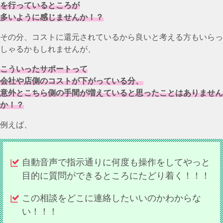
を行っているところが
多いように感じませんか！？
その分、コストに還元されているから良いと考える方もいらっ
しゃるかもしれませんが、
こういったサポートって
会社や店側のコストが下がっている分、
意外とこちら側の手間が増えていると思ったことはありません
か！？
例えば、
自動音声で指示通りに何度も操作をしてやっと
目的に質問ができるところにたどり着く！！！
この相談をどこに連絡したいいのかわからな
い！！！