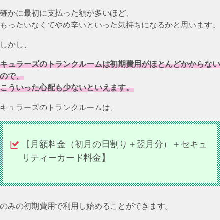
確かに最初に支払った額が多いほど、
もったいなくてやめ辛いといった気持ちになるかと思います。
しかし、
キュラーズのトランクルームは初期費用がほとんどかからない
ので、
こういった心配も少ないといえます。
キュラーズのトランクルームは、
【月額料金（初月の日割り＋翌月分）＋セキュ
リティーカード料金】
のみの初期費用で利用し始めることができます。