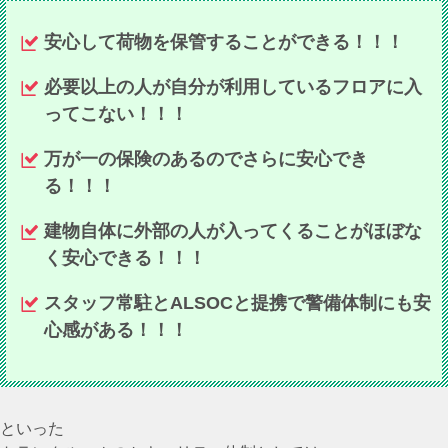
安心して荷物を保管することができる！！！
必要以上の人が自分が利用しているフロアに入
ってこない！！！
万が一の保険のあるのでさらに安心でき
る！！！
建物自体に外部の人が入ってくることがほぼな
く安心できる！！！
スタッフ常駐とALSOCと提携で警備体制にも安
心感がある！！！
といった