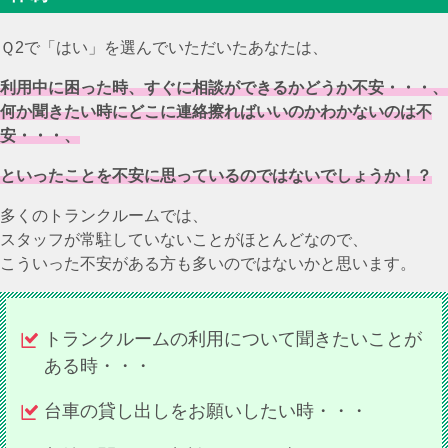
Ｑ2で「はい」を選んでいただいたあなたは、
利用中に困った時、すぐに相談ができるかどうか不安・・・、
何か聞きたい時にどこに連絡擦ればいいのかわかないのは不
安・・・、
といったことを不安に思っているのではないでしょうか！？
多くのトランクルームでは、
スタッフが常駐していないことがほとんどなので、
こういった不安がある方も多いのではないかと思います。
トランクルームの利用について聞きたいことが
ある時・・・
台車の貸し出しをお願いしたい時・・・