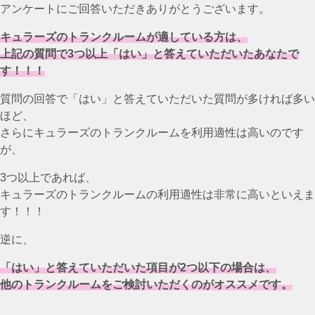
アンケートにご回答いただきありがとうございます。
キュラーズのトランクルームが適している方は、
上記の質問で3つ以上「はい」と答えていただいたあなたで
す！！！
質問の回答で「はい」と答えていただいた質問が多ければ多い
ほど、
さらにキュラーズのトランクルームを利用適性は高いのです
が、
3つ以上であれば、
キュラーズのトランクルームの利用適性は非常に高いといえま
す！！！
逆に、
「はい」と答えていただいた項目が2つ以下の場合は、
他のトランクルームをご検討いただくのがオススメです。