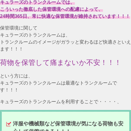
キュラーズのトランクルームでは、
こういった徹底した保管環境への配慮によって、
24時間365日、常に快適な保管環境が維持されています！！！
保管環境に関して
キュラーズのトランクルームは、
トランクルームのイメージがガラッと変わるほど快適さといえ
ます！！！
荷物を保管して痛まないか不安！！！
という方には、
キュラーズのトランクルームは最適なトランクルームで
す！！！
キュラーズのトランクルームを利用することで・・・・、
洋服や機械類など保管環境が気になる荷物も安