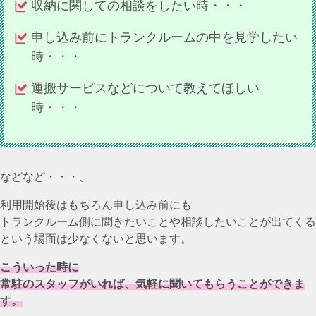
収納に関しての相談をしたい時・・・
申し込み前にトランクルームの中を見学したい
時・・・
運搬サービスなどについて教えてほしい
時・・・
などなど・・・、
利用開始後はもちろん申し込み前にも
トランクルーム側に聞きたいことや相談したいことが出てくる
という場面は少なくないと思います。
こういった時に
常駐のスタッフがいれば、気軽に聞いてもらうことができま
す。