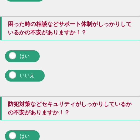
困った時の相談などサポート体制がしっかりして
いるかの不安がありますか！？
はい
いいえ
防犯対策などセキュリティがしっかりしているか
の不安がありますか！？
はい