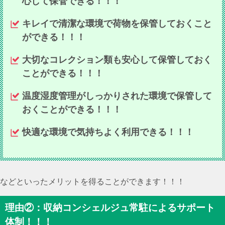
心して保管できる！！！
キレイで清潔な環境で荷物を保管しておくこと
ができる！！！
大切なコレクション類も安心して保管しておく
ことができる！！！
温度湿度管理がしっかりされた環境で保管して
おくことができる！！！
快適な環境で気持ちよく利用できる！！！
などといったメリットを得ることができます！！！
理由②：収納コンシェルジュ常駐によるサポート
体制！！！