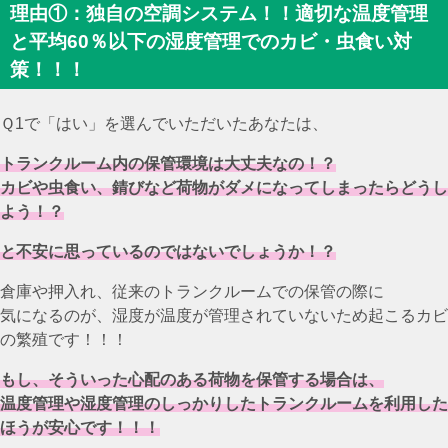
理由①：独自の空調システム！！適切な温度管理
と平均60％以下の湿度管理でのカビ・虫食い対
策！！！
Ｑ1で「はい」を選んでいただいたあなたは、
トランクルーム内の保管環境は大丈夫なの！？
カビや虫食い、錆びなど荷物がダメになってしまったらどうし
よう！？
と不安に思っているのではないでしょうか！？
倉庫や押入れ、従来のトランクルームでの保管の際に
気になるのが、湿度が温度が管理されていないため起こるカビ
の繁殖です！！！
もし、そういった心配のある荷物を保管する場合は、
温度管理や湿度管理のしっかりしたトランクルームを利用した
ほうが安心です！！！