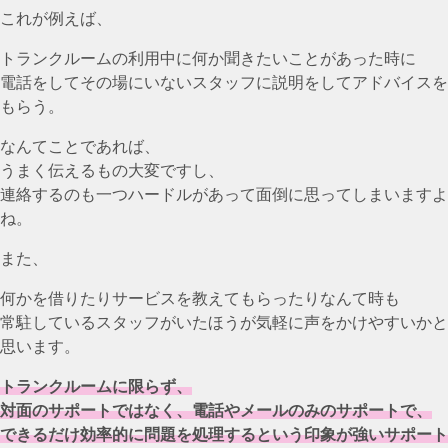
これが例えば、
トランクルームの利用中に何か聞きたいことがあった時に
電話をしてその場にいないスタッフに説明をしてアドバイスを
もらう。
なんてことであれば、
うまく伝えるもの大変ですし、
連絡するのも一つハードルがあって面倒に思ってしまいますよ
ね。
また、
何かを借りたりサービスを教えてもらったりなんて時も
常駐しているスタッフがいたほうが気軽に声をかけやすいかと
思います。
トランクルームに限らず、
対面のサポートではなく、電話やメールのみのサポートで、
できるだけ効率的に問題を処理するという印象が強いサポート