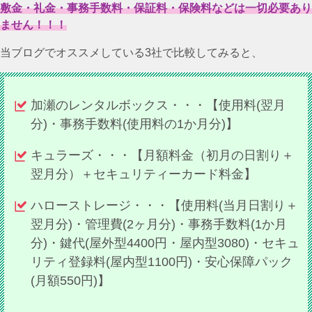
敷金・礼金・事務手数料・保証料・保険料などは一切必要あり
ません！！！
当ブログでオススメしている3社で比較してみると、
加瀬のレンタルボックス・・・【使用料(翌月
分)・事務手数料(使用料の1か月分)】
キュラーズ・・・【月額料金（初月の日割り＋
翌月分）＋セキュリティーカード料金】
ハローストレージ・・・【使用料(当月日割り＋
翌月分)・管理費(2ヶ月分)・事務手数料(1か月
分)・鍵代(屋外型4400円・屋内型3080)・セキュ
リティ登録料(屋内型1100円)・安心保障パック
(月額550円)】