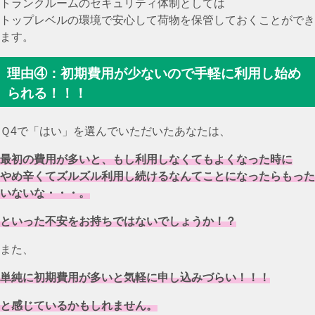
トランクルームのセキュリティ体制としては
トップレベルの環境で安心して荷物を保管しておくことができ
ます。
理由④：初期費用が少ないので手軽に利用し始め
られる！！！
Ｑ4で「はい」を選んでいただいたあなたは、
最初の費用が多いと、もし利用しなくてもよくなった時に
やめ辛くてズルズル利用し続けるなんてことになったらもった
いないな・・・。
といった不安をお持ちではないでしょうか！？
また、
単純に初期費用が多いと気軽に申し込みづらい！！！
と感じているかもしれません。