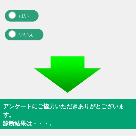
はい
いいえ
アンケートにご協力いただきありがとございま
す。
診断結果は・・・。