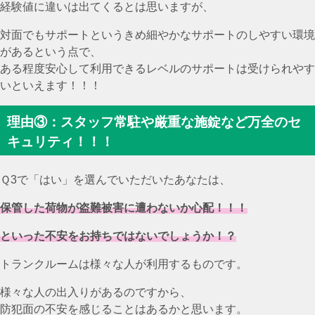
経験値に違いは出てくるとは思いますが、
対面でもサポートというきめ細やかなサポートのしやすい環境
があるという点で、
ある程度安心して利用できるレベルのサポートは受けられやす
いといえます！！！
理由③：スタッフ常駐や厳重な施錠など万全のセ
キュリティ！！！
Ｑ3で「はい」を選んでいただいたあなたは、
保管した荷物が盗難被害に遭わないか心配！！！
といった不安をお持ちではないでしょうか！？
トランクルームは様々な人が利用するものです。
様々な人の出入りがあるのですから、
防犯面の不安を感じることはあるかと思います。