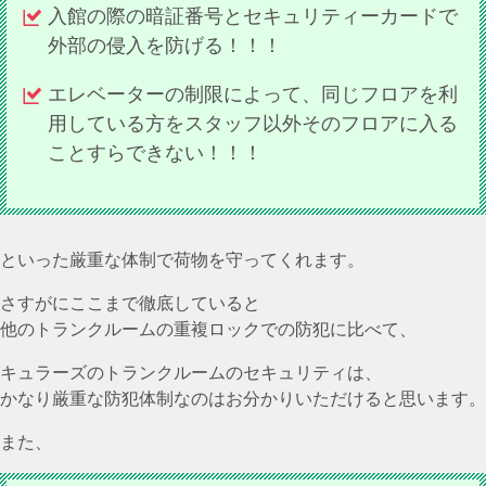
入館の際の暗証番号とセキュリティーカードで
外部の侵入を防げる！！！
エレベーターの制限によって、同じフロアを利
用している方をスタッフ以外そのフロアに入る
ことすらできない！！！
といった厳重な体制で荷物を守ってくれます。
さすがにここまで徹底していると
他のトランクルームの重複ロックでの防犯に比べて、
キュラーズのトランクルームのセキュリティは、
かなり厳重な防犯体制なのはお分かりいただけると思います。
また、