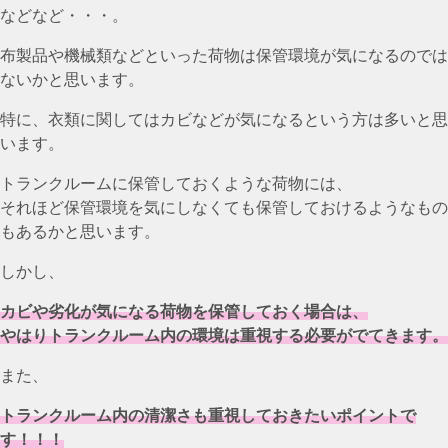
などなど・・・。
布製品や機械類などといった荷物は保管環境が気になるのでは
ないかと思います。
特に、衣類に関してはカビなどが気になるという方は多いと思
います。
トランクルームに保管しておくような荷物には、
それほど保管環境を気にしなくても保管しておけるようなもの
もあるかと思います。
しかし、
カビや劣化が気になる荷物を保管しておく場合は、
やはりトランクルーム内の環境は重視する必要がでてきます。
また、
トランクルーム内の清潔さも重視しておきたいポイントで
す！！！