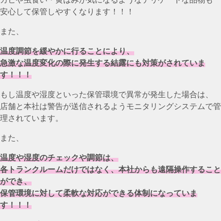
安心して保管しやすくなります！！！
また、
温度調節を緩やかに行ることにより、
急激な温度変化の際に発生する結露にも対策がされていま
す！！！
もし温度や湿度といった保管環境で異常が発生した場合は、
店舗と本社は警告が送信されるようモニタリングシステムで管
理されています。
また、
温度や湿度のチェックや調節は、
各トランクルームだけではなく、本社からも遠隔操作すること
ができ、
保管環境に対して柔軟な対応ができる体制になっていま
す！！！