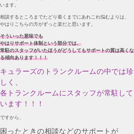
います。
相談するところまでたどり着くまでにあれこれ悩むよりは、
やはりこちらの方がずっと楽だと思います。
そういった意味でも
やはりサポート体制という部分では、
常駐のスタッフがいたほうがどうしてもサポートの質は高くな
る傾向あります！！！
キュラーズのトランクルームの中では珍
しく、
各トランクルームにスタッフが常駐して
います！！！
ですから、
困ったときの相談などのサポートが