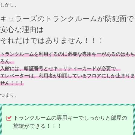
しかし、
キュラーズのトランクルームが防犯面で
安心な理由は
それだけではありません！！！
トランクルームを利用するのに必要な専用キーがあるのはもち
ろん、
入館には、暗証番号とセキュリティーカードが必要で、
エレベーターは、利用者が利用しているフロアにしか止まりま
せん！！！
つまり、
トランクルームの専用キーでしっかりと部屋の
施錠ができる！！！