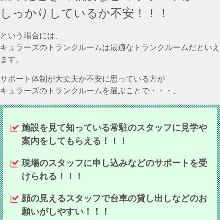
しっかりしているか不安！！！
という場合には、
キュラーズのトランクルームは最適なトランクルームだといえ
ます。
サポート体制が大丈夫か不安に思っている方が
キュラーズのトランクルームを選ぶことで・・・、
施設を見て知っている常駐のスタッフに見学や
案内をしてもらえる！！！
現場のスタッフに申し込みなどのサポートを受
けられる！！！
顔の見えるスタッフで台車の貸し出しなどのお
願いがしやすい！！！