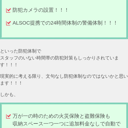
防犯カメラの設置！！！
ALSOC提携での24時間体制の警備体制！！！
といった防犯体制で
スタッフのいない時間帯の防犯対策もしっかりされていま
す！！！
現実的に考える限り、文句なし防犯体制なのではないかと思い
ます！！！
しかも、
万が一の時のための火災保険と盗難保険も
収納スペース一つ一つに追加料金なしで自動で