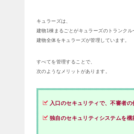
キュラーズは、
建物1棟まるごとがキュラーズのトランクル
建物全体をキュラーズが管理しています。
すべてを管理することで、
次のようなメリットがあります。
入口のセキュリティで、不審者の
独自のセキュリティシステムを構