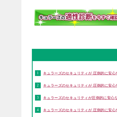
キュラーズのセキュリティが 圧倒的に安心
キュラーズのセキュリティが 圧倒的に安心
キュラーズのセキュリティが圧倒的に安心な
キュラーズのセキュリティが 圧倒的に安心