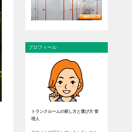
プロフィール
トランクルームの探し方と選び方 管
理人