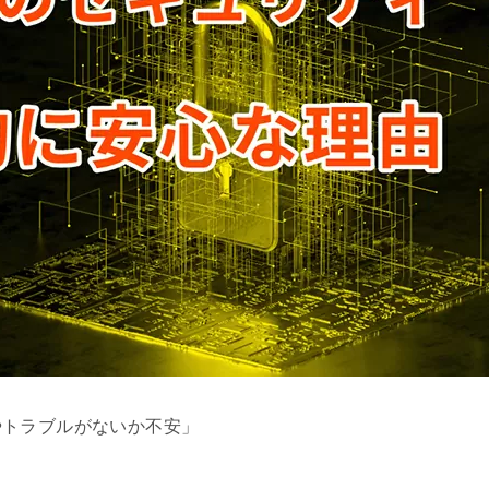
やトラブルがないか不安」