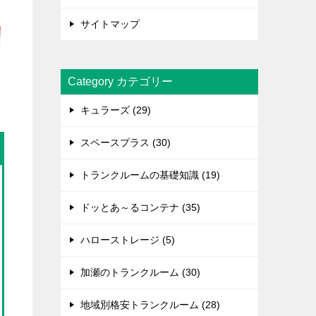
サイトマップ
Category カテゴリー
キュラーズ (29)
スペースプラス (30)
トランクルームの基礎知識 (19)
ドッとあ～るコンテナ (35)
ハローストレージ (5)
加瀬のトランクルーム (30)
地域別格安トランクルーム (28)