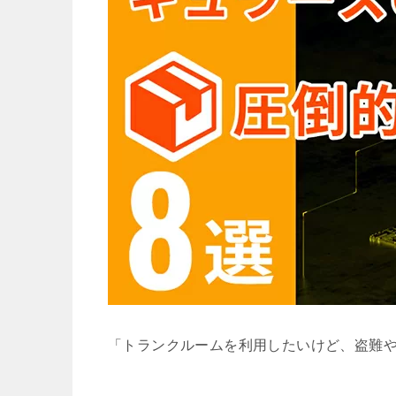
「トランクルームを利用したいけど、盗難