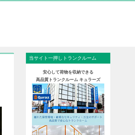
当サイト一押しトランクルーム
安心して荷物を収納できる
高品質トランクルーム キュラーズ