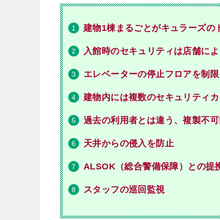
建物1棟まるごとがキュラーズの
入館時のセキュリティは店舗によ
エレベーターの停止フロアを制限
建物内には複数のセキュリティカ
過去の利用者とは違う、複製不可
天井からの侵入を防止
ALSOK（総合警備保障）との提
スタッフの巡回監視