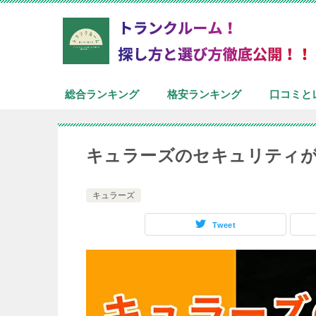
総合ランキング
格安ランキング
口コミと
キュラーズのセキュリティが
キュラーズ
Tweet