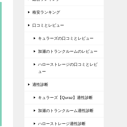
格安ランキング
口コミとレビュー
キュラーズの口コミとレビュー
加瀬のトランクルームのレビュー
ハローストレージの口コミとレビ
ュー
適性診断
キュラーズ【Quraz】適性診断
加瀬のトランクルーム適性診断
ハローストレージ適性診断