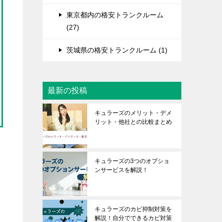
東京都内の格安トランクルーム
(27)
茨城県の格安トランクルーム (1)
最新の投稿
キュラーズのメリット・デメ
リット・他社との比較まとめ
キュラーズの3つのオプショ
ンサービスを解説！
キュラーズのカビ抑制対策を
解説！自分でできるカビ対策