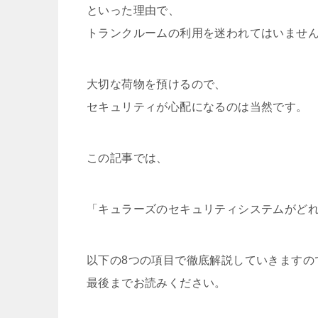
といった理由で、
トランクルームの利用を迷われてはいませ
大切な荷物を預けるので、
セキュリティが心配になるのは当然です。
この記事では、
「キュラーズのセキュリティシステムがど
以下の8つの項目で徹底解説していきますの
最後までお読みください。