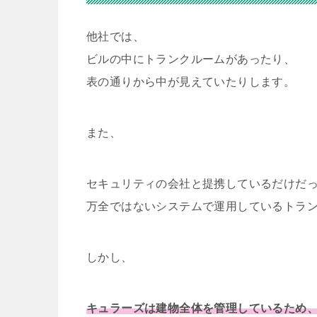
他社では、
ビルの中にトランクルームがあったり、
表の通りから中が見えていたりします。
また、
セキュリティの会社と提携しているだけだ
万全ではないシステムで運用しているトラ
しかし、
キュラーズは建物全体を管理しているため