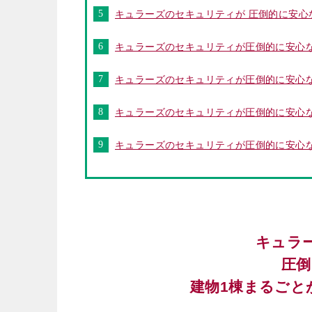
キュラーズのセキュリティが 圧倒的に安心
キュラーズのセキュリティが圧倒的に安心な
キュラーズのセキュリティが圧倒的に安心な
キュラーズのセキュリティが圧倒的に安心な
キュラーズのセキュリティが圧倒的に安心な
キュラ
圧倒
建物1棟まるごと