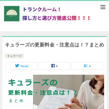
キュラーズの更新料金・注意点は！？まとめ
キュラーズ
Tweet
0
0