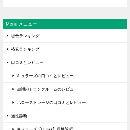
Menu メニュー
総合ランキング
格安ランキング
口コミとレビュー
キュラーズの口コミとレビュー
加瀬のトランクルームのレビュー
ハローストレージの口コミとレビュー
適性診断
キュラーズ【Quraz】適性診断