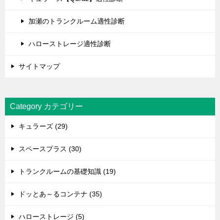
加瀬のトランクルーム適性診断
ハローストレージ適性診断
サイトマップ
Category カテゴリー
キュラーズ (29)
スペースプラス (30)
トランクルームの基礎知識 (19)
ドッとあ～るコンテナ (35)
ハローストレージ (5)