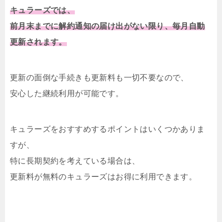
キュラーズでは、
前月末までに解約通知の届け出がない限り、毎月自動
更新されます。
更新の面倒な手続きも更新料も一切不要なので、
安心した継続利用が可能です。
キュラーズをおすすめするポイントはいくつかありま
すが、
特に長期契約を考えている場合は、
更新料が無料のキュラーズはお得に利用できます。