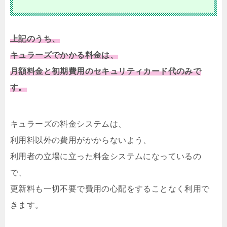
上記のうち、
キュラーズでかかる料金は、
月額料金と初期費用のセキュリティカード代のみで
す。
キュラーズの料金システムは、
利用料以外の費用がかからないよう、
利用者の立場に立った料金システムになっているの
で、
更新料も一切不要で費用の心配をすることなく利用で
きます。