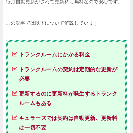
毎月自動更新がされて更新料も無料なので安心です。
この記事では以下について解説しています。
トランクルームにかかる料金
トランクルームの契約は定期的な更新が
必要
更新するのに更新料が発生するトランク
ルームもある
キュラーズでは契約は自動更新、更新料
は一切不要