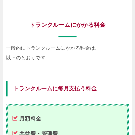
トランクルームにかかる料金
一般的にトランクルームにかかる料金は、
以下のとおりです。
トランクルームに毎月支払う料金
月額料金
共益費・管理費