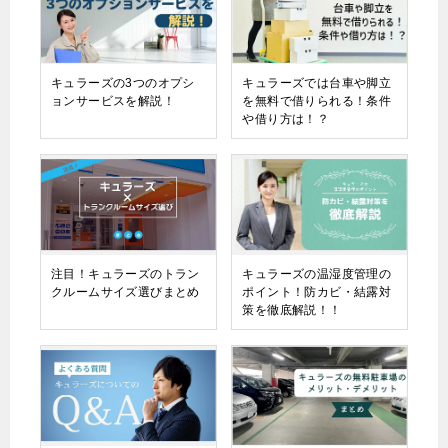
キュラーズの3つのオプシ
キュラーズでは台車や脚立
ョンサービスを解説！
を無料で借りられる！条件
や借り方は！？
注目！キュラーズのトラン
キュラーズの温湿度管理の
クルームサイズ選びまとめ
ポイント！防カビ・結露対
策を徹底解説！！