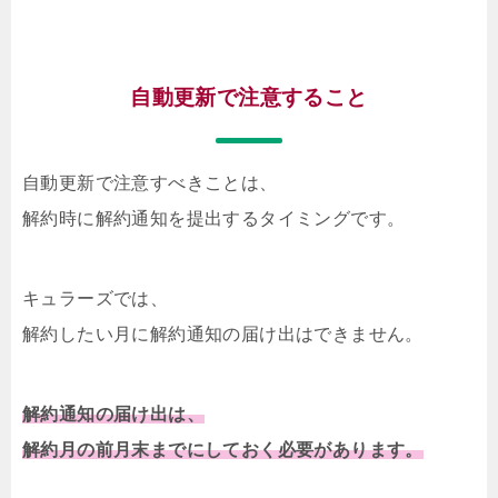
自動更新で注意すること
自動更新で注意すべきことは、
解約時に解約通知を提出するタイミングです。
キュラーズでは、
解約したい月に解約通知の届け出はできません。
解約通知の届け出は、
解約月の前月末までにしておく必要があります。