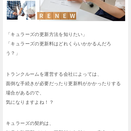
「キュラーズの更新方法を知りたい」
「キュラーズの更新料はどれくらいかかるんだろ
う？」
トランクルームを運営する会社によっては、
面倒な手続きが必要だったり更新料がかかったりする
場合があるので、
気になりますよね！？
キュラーズの契約は、