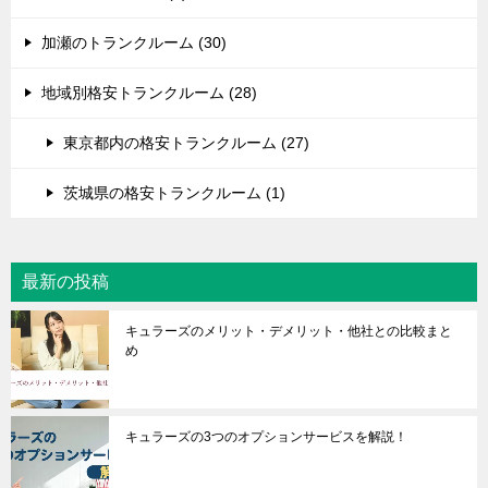
加瀬のトランクルーム (30)
地域別格安トランクルーム (28)
東京都内の格安トランクルーム (27)
茨城県の格安トランクルーム (1)
最新の投稿
キュラーズのメリット・デメリット・他社との比較まと
め
キュラーズの3つのオプションサービスを解説！