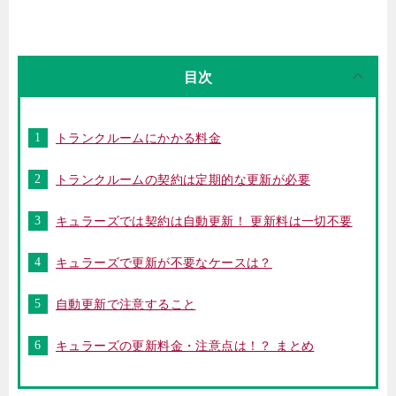
目次
トランクルームにかかる料金
トランクルームの契約は定期的な更新が必要
キュラーズでは契約は自動更新！ 更新料は一切不要
キュラーズで更新が不要なケースは？
自動更新で注意すること
キュラーズの更新料金・注意点は！？ まとめ