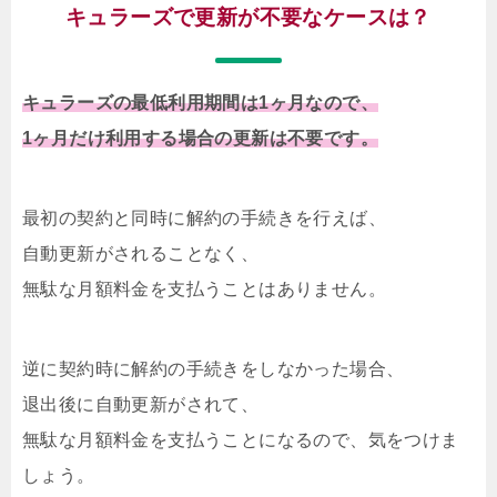
キュラーズで更新が不要なケースは？
キュラーズの最低利用期間は1ヶ月なので、
1ヶ月だけ利用する場合の更新は不要です。
最初の契約と同時に解約の手続きを行えば、
自動更新がされることなく、
無駄な月額料金を支払うことはありません。
逆に契約時に解約の手続きをしなかった場合、
退出後に自動更新がされて、
無駄な月額料金を支払うことになるので、気をつけま
しょう。