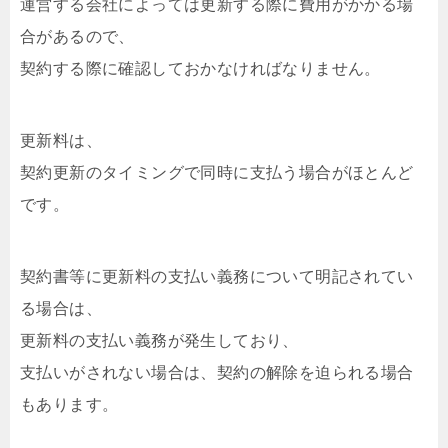
運営する会社によっては更新する際に費用がかかる場
合があるので、
契約する際に確認しておかなければなりません。
更新料は、
契約更新のタイミングで同時に支払う場合がほとんど
です。
契約書等に更新料の支払い義務について明記されてい
る場合は、
更新料の支払い義務が発生しており、
支払いがされない場合は、契約の解除を迫られる場合
もあります。