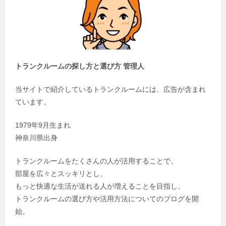
トランクルームの探し方と選び方 管理人
当サイトで紹介しているトランクルームには、広告が含まれ
ています。
1979年9月生まれ
神奈川県出身
トランクルームをたくさんの人が活用することで、
部屋を広々とスッキリとし、
もっと快適な生活が送れる人が増えることを目指し、
トランクルームの選び方や活用方法についてのブログを開
始。