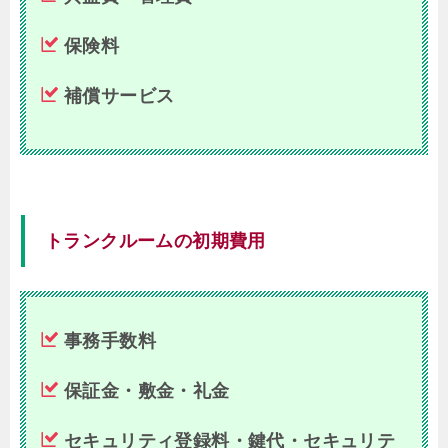
保険料
補償サービス
トランクルームの初期費用
事務手数料
保証金・敷金・礼金
セキュリティ登録料・鍵代・セキュリテ