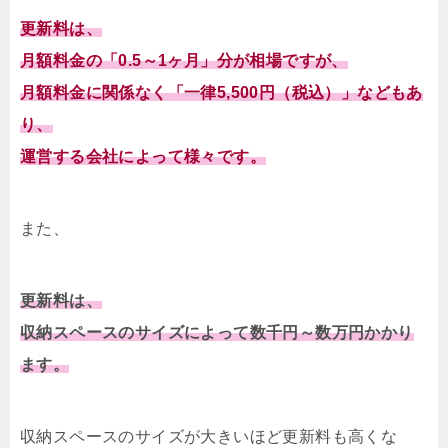
更新料は、
月額料金の「0.5～1ヶ月」分が相場ですが、
月額料金に関係なく「一律5,500円（税込）」などもあ
り、
運営する会社によって様々です。
また、
更新料は、
収納スペースのサイズによって数千円～数万円かかり
ます。
収納スペースのサイズが大きいほど更新料も高くな