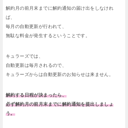
解約月の前月末までに解約通知の届け出をしなけれ
ば、
毎月の自動更新が行われて、
無駄な料金が発生するということです。
キュラーズでは、
自動更新は毎月されるので、
キュラーズからは自動更新のお知らせは来ません。
解約する日程が決まったら、
必ず解約月の前月末までに解約通知を提出しましょ
う。