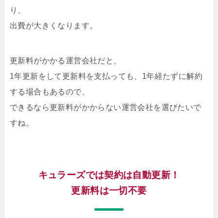
り、
出費が大きくなります。
更新料がかかる運営会社だと、
1年更新をして更新料を支払っても、1年経たずに解約
する場合もあるので、
できるなら更新料がかからない運営会社を選びたいで
すね。
キュラーズでは契約は自動更新！
更新料は一切不要