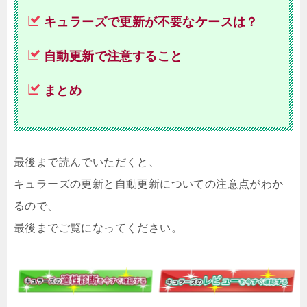
キュラーズで更新が不要なケースは？
自動更新で注意すること
まとめ
最後まで読んでいただくと、
キュラーズの更新と自動更新についての注意点がわか
るので、
最後までご覧になってください。