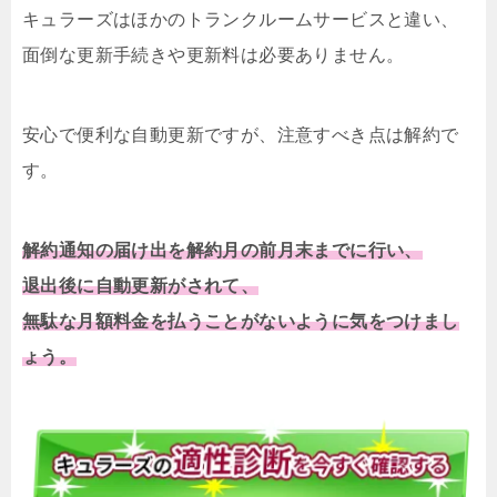
キュラーズはほかのトランクルームサービスと違い、
面倒な更新手続きや更新料は必要ありません。
安心で便利な自動更新ですが、注意すべき点は解約で
す。
解約通知の届け出を解約月の前月末までに行い、
退出後に自動更新がされて、
無駄な月額料金を払うことがないように気をつけまし
ょう。