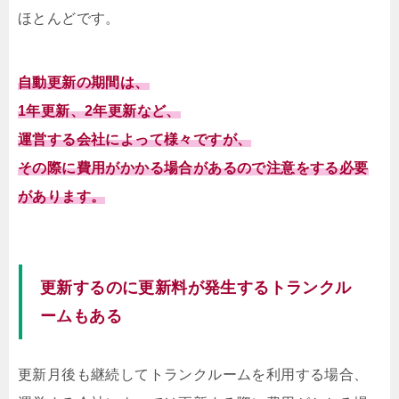
ほとんどです。
自動更新の期間は、
1年更新、2年更新など、
運営する会社によって様々ですが、
その際に費用がかかる場合があるので注意をする必要
があります。
更新するのに更新料が発生するトランクル
ームもある
更新月後も継続してトランクルームを利用する場合、