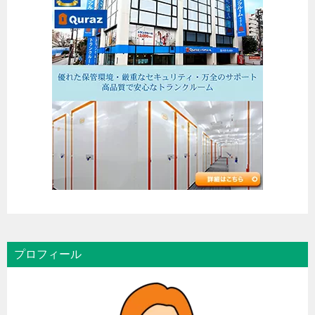
ン
プロフィール