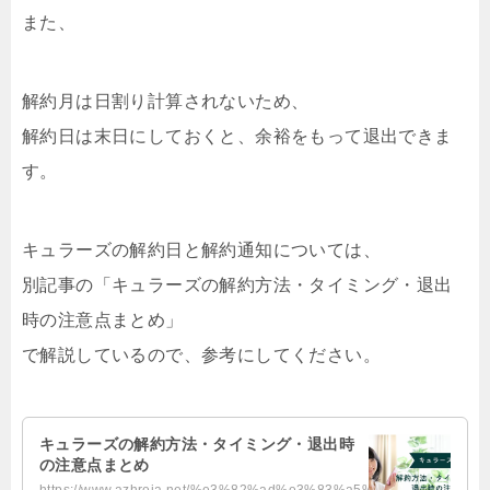
また、
解約月は日割り計算されないため、
解約日は末日にしておくと、余裕をもって退出できま
す。
キュラーズの解約日と解約通知については、
別記事の「キュラーズの解約方法・タイミング・退出
時の注意点まとめ」
で解説しているので、参考にしてください。
キュラーズの解約方法・タイミング・退出時
の注意点まとめ