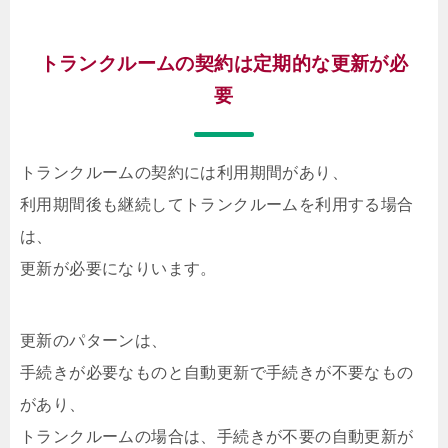
トランクルームの契約は定期的な更新が必
要
トランクルームの契約には利用期間があり、
利用期間後も継続してトランクルームを利用する場合
は、
更新が必要になりいます。
更新のパターンは、
手続きが必要なものと自動更新で手続きが不要なもの
があり、
トランクルームの場合は、手続きが不要の自動更新が