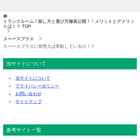
トランクルーム！探し方と選び方徹底公開！！メリットとデメリッ
トは！？
TOP
スペースプラス
スペースプラスに管理人は常駐しているの！？
当サイトについて
当サイトについて
プライバシーポリシー
お問い合わせ
サイトマップ
参考サイト一覧