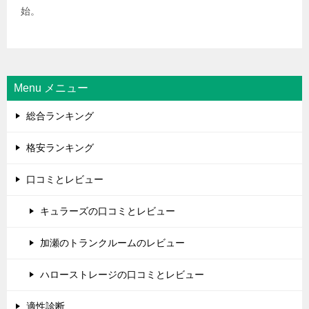
始。
Menu メニュー
総合ランキング
格安ランキング
口コミとレビュー
キュラーズの口コミとレビュー
加瀬のトランクルームのレビュー
ハローストレージの口コミとレビュー
適性診断