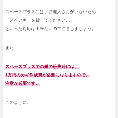
スペースプラスには、管理人さんがいないため、
「スペアキーを貸してください…」
といった対応は出来ないので注意しましょう。
また、
スペースプラスでの鍵の紛失時には、
1万円のカギ作成費が必要になりますので、
注意が必要です。
このように、