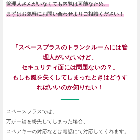
管理人さんがいなくても内覧は可能なため、
まずはお気軽にお問い合わせよりご相談ください！
「スペースプラスのトランクルームには管
理人がいないけど、
セキュリティ面には問題ないの？」
もしも鍵を失くしてしまったときはどうす
ればいいのか知りたい！
スペースプラスでは、
万が一鍵を紛失してしまった場合、
スペアキーの対応などは電話にて対応してくれます。