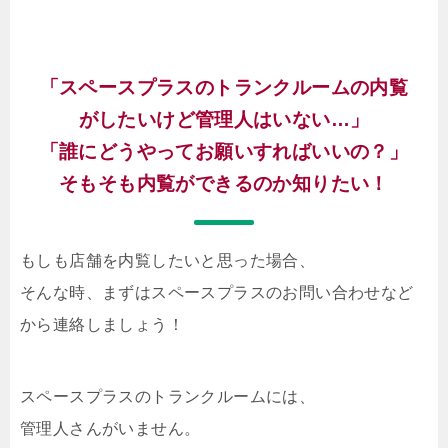
「スペースプラスのトランクルームの内覧
がしたいけど管理人はいない…」
「誰にどうやってお願いすればいいの？」
そもそも内覧ができるのか知りたい！
もしも店舗を内覧したいと思った場合、
そんな時、まずはスペースプラスのお問い合わせなど
から連絡しましょう！
スペースプラスのトランクルームには、
管理人さんがいません。