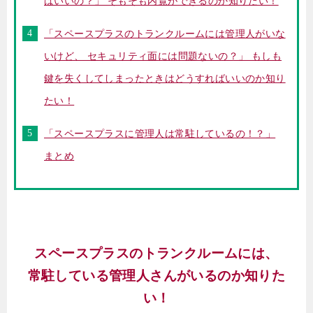
ばいいの？」 そもそも内覧ができるのか知りたい！
「スペースプラスのトランクルームには管理人がいな
いけど、 セキュリティ面には問題ないの？」 もしも
鍵を失くしてしまったときはどうすればいいのか知り
たい！
「スペースプラスに管理人は常駐しているの！？」
まとめ
スペースプラスのトランクルームには、
常駐している管理人さんがいるのか知りた
い！