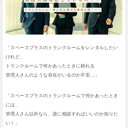
「スペースプラスのトランクルームをレンタルしたい
けれど、
トランクルームで何かあったときに頼れる
管理人さんのような存在がいるのか不安…」
「スペースプラスのトランクルームで何かあったとき
には、
管理人さん以外なら、誰に相談すればいいのか知りた
い！」