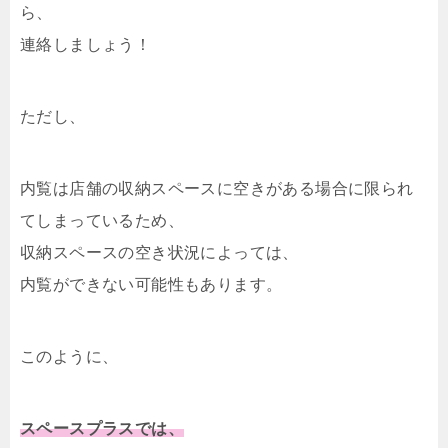
ら、
連絡しましょう！
ただし、
内覧は店舗の収納スペースに空きがある場合に限られ
てしまっているため、
収納スペースの空き状況によっては、
内覧ができない可能性もあります。
このように、
スペースプラスでは、