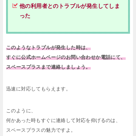
他の利用者とのトラブルが発生してしま
った
このようなトラブルが発生した時は、
すぐに公式ホームページのお問い合わせか電話にて、
スペースプラスまで連絡しましょう。
迅速に対応してもらえます。
このように、
何かあった時もすぐに連絡して対応を仰げるのは、
スペースプラスの魅力ですよ。