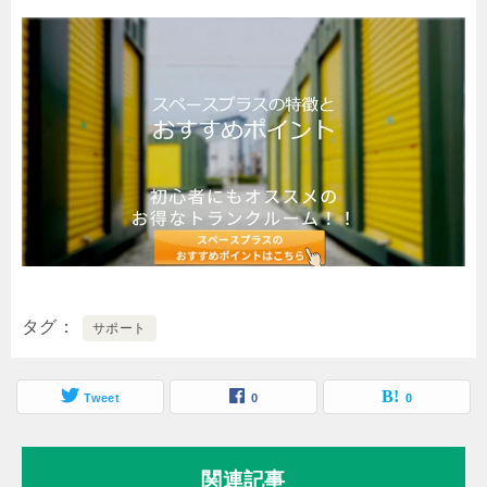
タグ
サポート
Tweet
0
0
関連記事