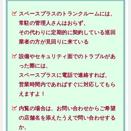
スペースプラスのトランクルームには、
常駐の管理人さんはおらず、
その代わりに定期的に契約している巡回
業者の方が見回りに来ている
設備やセキュリティ面でのトラブルがあ
った際には、
スペースプラスに電話で連絡すれば、
営業時間内であればすぐに対応してもら
えますよ！
内覧の場合は、お問い合わせからご希望
の店舗名を添えたうえで問い合わせする
か、