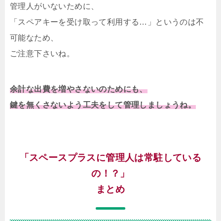
管理人がいないために、
「スペアキーを受け取って利用する…」というのは不
可能なため、
ご注意下さいね。
余計な出費を増やさないのためにも、
鍵を無くさないよう工夫をして管理しましょうね。
「スペースプラスに管理人は常駐している
の！？」
まとめ