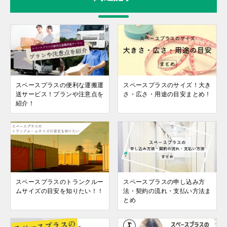
スペースプラスの便利な運搬運
スペースプラスのサイズ！大き
送サービス！プランや注意点を
さ・広さ・用途の目安まとめ！
紹介！
スペースプラスのトランクルー
スペースプラスの申し込み方
ムサイズの目安を知りたい！！
法・契約の流れ・支払い方法ま
とめ