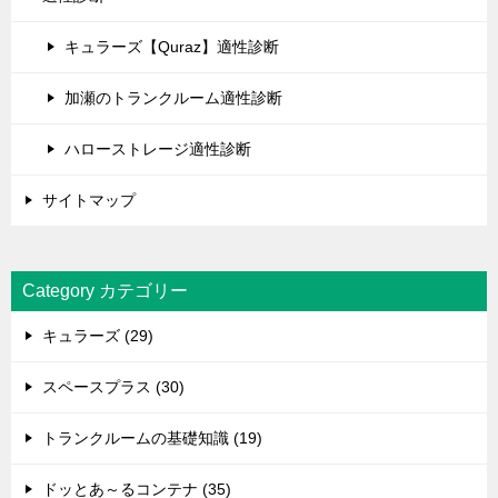
キュラーズ【Quraz】適性診断
加瀬のトランクルーム適性診断
ハローストレージ適性診断
サイトマップ
Category カテゴリー
キュラーズ (29)
スペースプラス (30)
トランクルームの基礎知識 (19)
ドッとあ～るコンテナ (35)