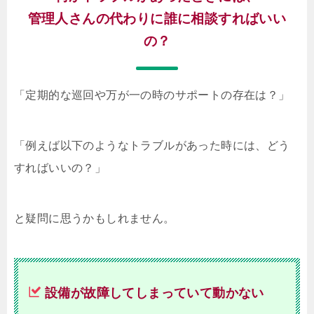
管理人さんの代わりに誰に相談すればいい
の？
「定期的な巡回や万が一の時のサポートの存在は？」
「例えば以下のようなトラブルがあった時には、どう
すればいいの？」
と疑問に思うかもしれません。
設備が故障してしまっていて動かない