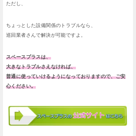
ただし、
ちょっとした設備関係のトラブルなら、
巡回業者さんで解決が可能ですよ。
スペースプラスは、
大きなトラブルさえなければ、
普通に使っていけるようになっておりますので、ご安
心ください。