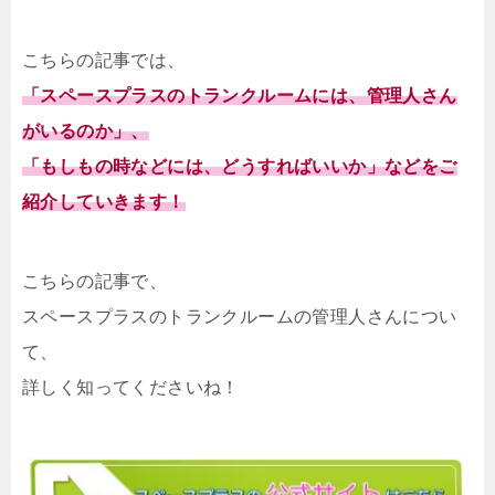
こちらの記事では、
「スペースプラスのトランクルームには、管理人さん
がいるのか」、
「もしもの時などには、どうすればいいか」などをご
紹介していきます！
こちらの記事で、
スペースプラスのトランクルームの管理人さんについ
て、
詳しく知ってくださいね！