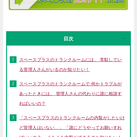
目次
スペースプラスのトランクルームには、 常駐してい
る管理人さんがいるのか知りたい！
スペースプラスのトランクルームで 何かトラブルが
あったときには、 管理人さんの代わりに誰に相談す
ればいいの？
「スペースプラスのトランクルームの内覧がしたいけ
ど管理人はいない…」 「誰にどうやってお願いすれ