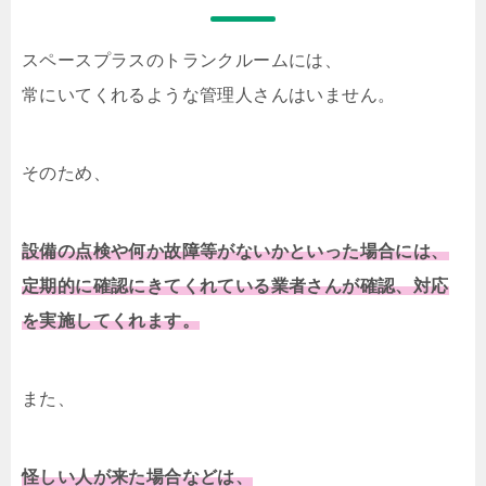
スペースプラスのトランクルームには、
常にいてくれるような管理人さんはいません。
そのため、
設備の点検や何か故障等がないかといった場合には、
定期的に確認にきてくれている業者さんが確認、対応
を実施してくれます。
また、
怪しい人が来た場合などは、