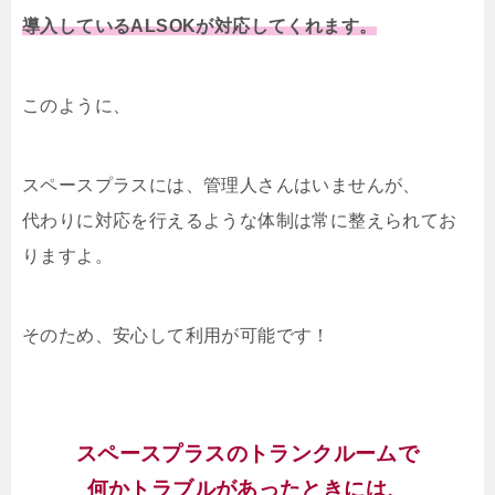
導入しているALSOKが対応してくれます。
このように、
スペースプラスには、管理人さんはいませんが、
代わりに対応を行えるような体制は常に整えられてお
りますよ。
そのため、安心して利用が可能です！
スペースプラスのトランクルームで
何かトラブルがあったときには、