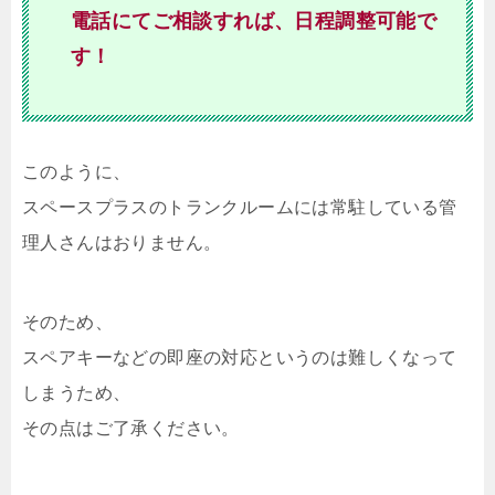
電話にてご相談すれば、日程調整可能で
す！
このように、
スペースプラスのトランクルームには常駐している管
理人さんはおりません。
そのため、
スペアキーなどの即座の対応というのは難しくなって
しまうため、
その点はご了承ください。