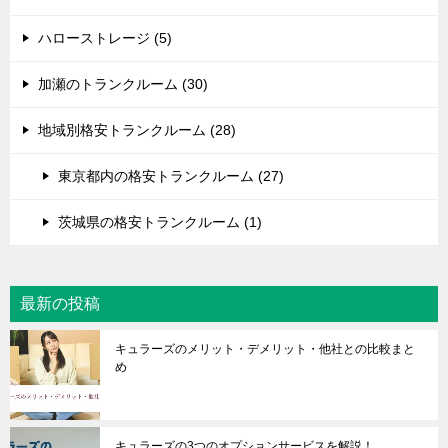
ハローストレージ (5)
加瀬のトランクルーム (30)
地域別格安トランクルーム (28)
東京都内の格安トランクルーム (27)
茨城県の格安トランクルーム (1)
最新の投稿
キュラーズのメリット・デメリット・他社との比較まと
め
キュラーズの3つのオプションサービスを解説！