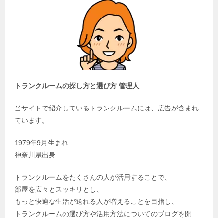
トランクルームの探し方と選び方 管理人
当サイトで紹介しているトランクルームには、広告が含まれ
ています。
1979年9月生まれ
神奈川県出身
トランクルームをたくさんの人が活用することで、
部屋を広々とスッキリとし、
もっと快適な生活が送れる人が増えることを目指し、
トランクルームの選び方や活用方法についてのブログを開