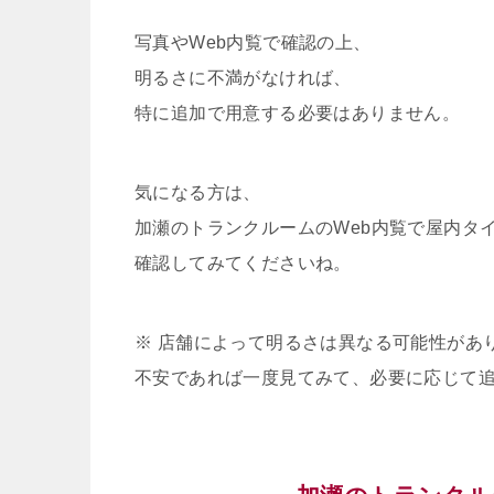
写真やWeb内覧で確認の上、
明るさに不満がなければ、
特に追加で用意する必要はありません。
気になる方は、
加瀬のトランクルームのWeb内覧で屋内タ
確認してみてくださいね。
※ 店舗によって明るさは異なる可能性があ
不安であれば一度見てみて、必要に応じて