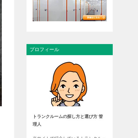
プロフィール
トランクルームの探し方と選び方 管
理人