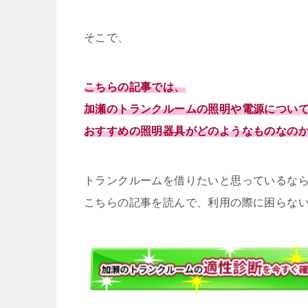
そこで、
こちらの記事では、
加瀬のトランクルームの照明や電源につい
おすすめの照明器具がどのようなものなの
トランクルームを借りたいと思っているな
こちらの記事を読んで、利用の際に困らな