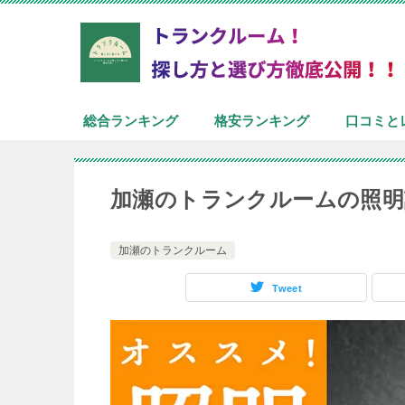
総合ランキング
格安ランキング
口コミと
加瀬のトランクルームの照明
加瀬のトランクルーム
Tweet