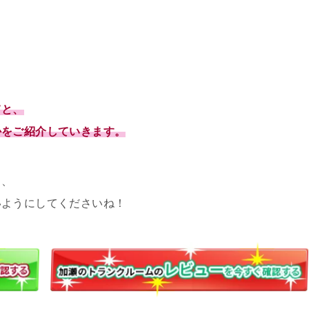
てと、
かをご紹介していきます。
ら、
いようにしてくださいね！