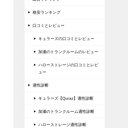
格安ランキング
口コミとレビュー
キュラーズの口コミとレビュー
加瀬のトランクルームのレビュー
ハローストレージの口コミとレビ
ュー
適性診断
キュラーズ【Quraz】適性診断
加瀬のトランクルーム適性診断
ハローストレージ適性診断