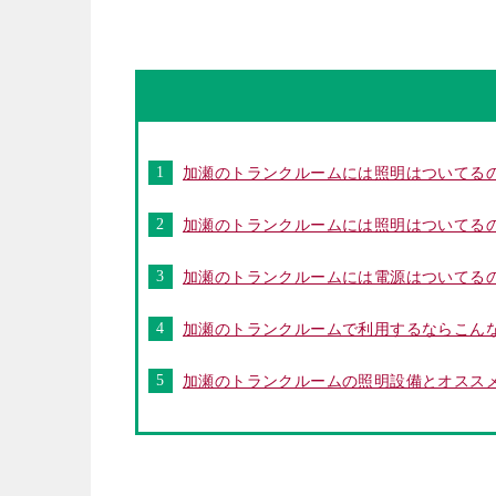
加瀬のトランクルームには照明はついてるの
加瀬のトランクルームには照明はついてるの
加瀬のトランクルームには電源はついてる
加瀬のトランクルームで利用するならこん
加瀬のトランクルームの照明設備とオスス