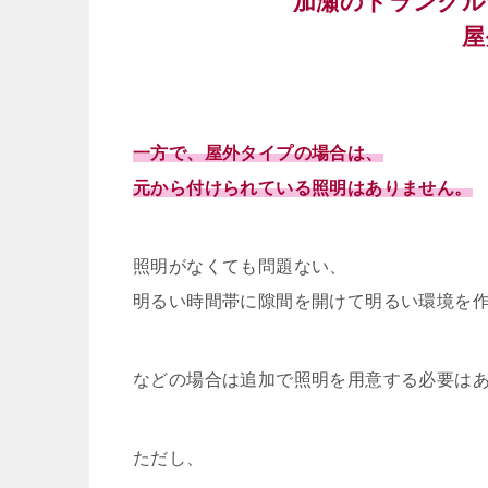
加瀬のトランクル
屋
一方で、屋外タイプの場合は、
元から付けられている照明はありません。
照明がなくても問題ない、
明るい時間帯に隙間を開けて明るい環境を
などの場合は追加で照明を用意する必要は
ただし、