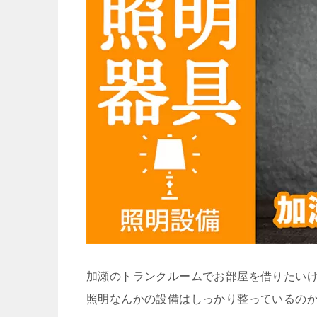
加瀬のトランクルームでお部屋を借りたい
照明なんかの設備はしっかり整っているの