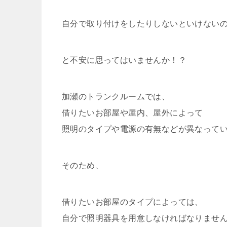
自分で取り付けをしたりしないといけない
と不安に思ってはいませんか！？
加瀬のトランクルームでは、
借りたいお部屋や屋内、屋外によって
照明のタイプや電源の有無などが異なって
そのため、
借りたいお部屋のタイプによっては、
自分で照明器具を用意しなければなりませ