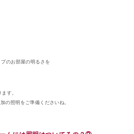
イプのお部屋の明るさを
ります。
追加の照明をご準備くださいね。