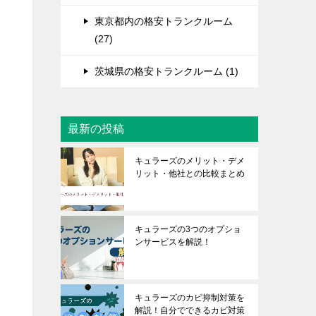
東京都内の格安トランクルーム
(27)
茨城県の格安トランクルーム (1)
最新の投稿
キュラーズのメリット・デメ
リット・他社との比較まとめ
キュラーズの3つのオプショ
ンサービスを解説！
キュラーズのカビ抑制対策を
解説！自分でできるカビ対策