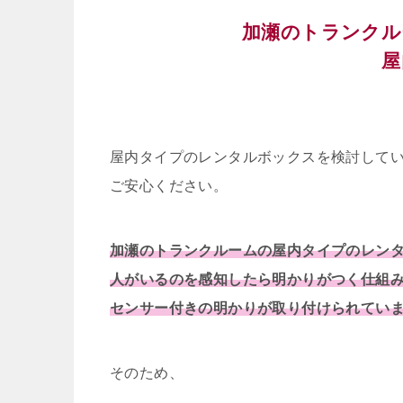
加瀬のトランクル
屋
屋内タイプのレンタルボックスを検討して
ご安心ください。
加瀬のトランクルームの屋内タイプのレン
人がいるのを感知したら明かりがつく仕組
センサー付きの明かりが取り付けられてい
そのため、