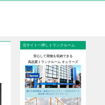
当サイト一押しトランクルーム
安心して荷物を収納できる
高品質トランクルーム キュラーズ