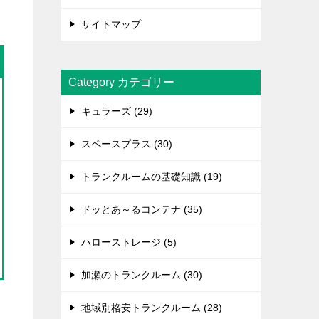
サイトマップ
Category カテゴリー
キュラーズ (29)
スペースプラス (30)
トランクルームの基礎知識 (19)
ドッとあ～るコンテナ (35)
ハローストレージ (5)
加瀬のトランクルーム (30)
地域別格安トランクルーム (28)