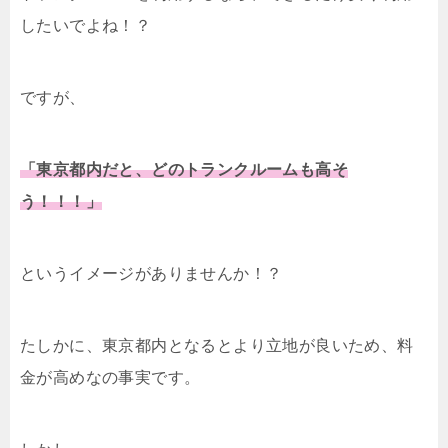
したいでよね！？
ですが、
「東京都内だと、どのトランクルームも高そ
う！！！」
というイメージがありませんか！？
たしかに、東京都内となるとより立地が良いため、料
金が高めなの事実です。