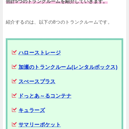
合計5つのトランクルームを紹介していきます。
紹介するのは、以下の8つのトランクルームです。
ハローストレージ
加瀬のトランクルーム(レンタルボックス)
スぺースプラス
ドっとあ～るコンテナ
キュラーズ
サマリーポケット