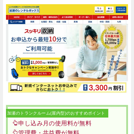
加瀬のトランクルーム(屋内型)のおすすめポイント
申し込み月の使用料が無料
管理費・共益費が無料