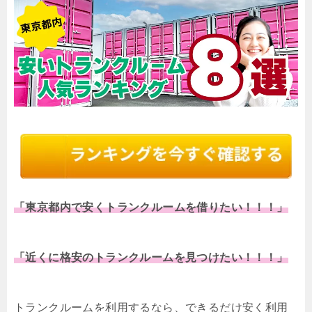
「東京都内で安くトランクルームを借りたい！！！」
「近くに格安のトランクルームを見つけたい！！！」
トランクルームを利用するなら、できるだけ安く利用