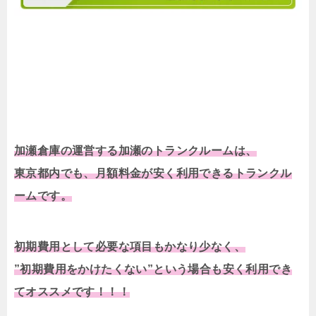
加瀬倉庫の運営する加瀬のトランクルームは、
東京都内でも、月額料金が安く利用できるトランクル
ームです。
初期費用として必要な項目もかなり少なく、
”初期費用をかけたくない”という場合も安く利用でき
てオススメです！！！