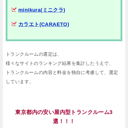
minikura(ミニクラ)
カラエト(CARAETO)
トランクルームの選定は、
様々なサイトのランキング結果を集計したうえで、
トランクルームの内容と料金を独自に考慮して、選定
しています。
東京都内の安い屋内型トランクルーム3
選！！！