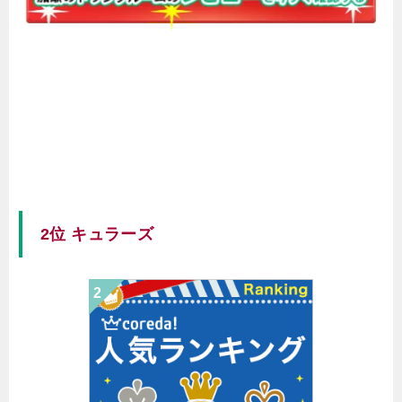
2位 キュラーズ