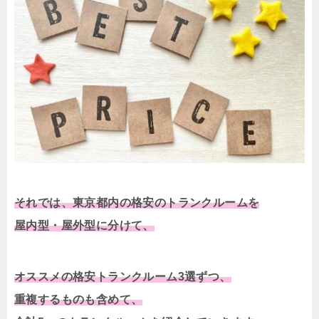
それでは、東京都内の格安のトランクルームを
屋内型・屋外型に分けて、
オススメの格安トランクルーム3選ずつ、
重複するものも含めて、