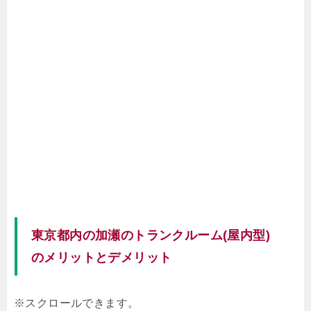
東京都内の加瀬のトランクルーム(屋内型)
のメリットとデメリット