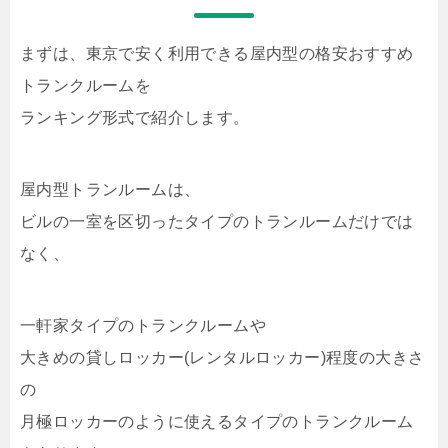
まずは、東京で安く利用できる屋内型の格安おすすめ
トランクルームを
ランキング形式で紹介します。
屋内型トランルームは、
ビルの一室を区切ったタイプのトランルームだけでは
なく、
一軒家タイプのトランクルームや
大きめの貸しロッカー(レンタルロッカー)程度の大きさ
の
月極ロッカーのように使えるタイプのトランクルーム