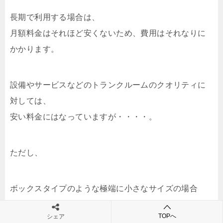
長期で利用する場合は、
月額料金はそれほど安くないため、費用はそれなりに
かかります。
設備やサービスなどのトランクルームのクオリティに
対しては、
安い料金にはなっていますが・・・・。
ただし、
ボックスタイプのような極端に小さなサイズの場合
は、
TOPへ
シェア
キュラーズでも安く借りることができます！！！