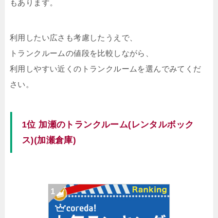
もあります。
利用したい広さも考慮したうえで、
トランクルームの値段を比較しながら、
利用しやすい近くのトランクルームを選んでみてくだ
さい。
1位 加瀬のトランクルーム(レンタルボック
ス)(加瀬倉庫)