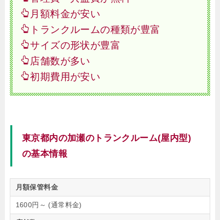
月額料金が安い
トランクルームの種類が豊富
サイズの形状が豊富
店舗数が多い
初期費用が安い
東京都内の加瀬のトランクルーム(屋内型)
の基本情報
月額保管料金
1600円～ (通常料金)