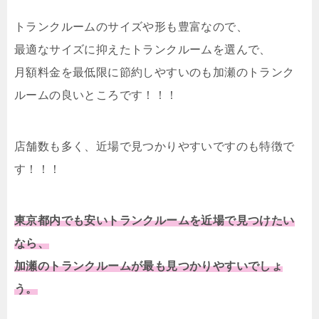
トランクルームのサイズや形も豊富なので、
最適なサイズに抑えたトランクルームを選んで、
月額料金を最低限に節約しやすいのも加瀬のトランク
ルームの良いところです！！！
店舗数も多く、近場で見つかりやすいですのも特徴で
す！！！
東京都内でも安いトランクルームを近場で見つけたい
なら、
加瀬のトランクルームが最も見つかりやすいでしょ
う。