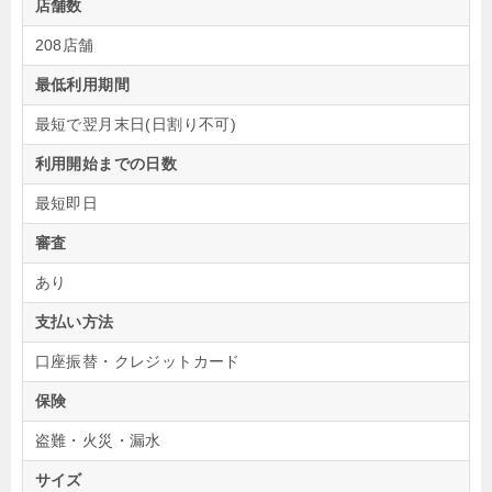
店舗数
208店舗
最低利用期間
最短で翌月末日(日割り不可)
利用開始までの日数
最短即日
審査
あり
支払い方法
口座振替・クレジットカード
保険
盗難・火災・漏水
サイズ