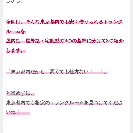
しかし、
今回は、そんな東京都内でも安く借りられるトランク
ルームを
屋内型・屋外型・宅配型の3つの基準に分けて8つ紹介
します。
「東京都内だから、高くても仕方ない！！！」
と諦めずに、
東京都内でも格安のトランクルームを見つけてくださ
いね！！！