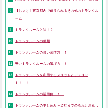
【おまけ】東京都内で借りられるその他のトランクル
ーム
トランクルームとは！？
トランクルームの種類
トランクルームの賢い選び方！！！
安いトランクルームの選び方！！！
トランクルームを利用するメリットとデメリッ
ト！！！
トランクルームの活用例！！！
トランクルームの申し込み～契約までの流れと注意し