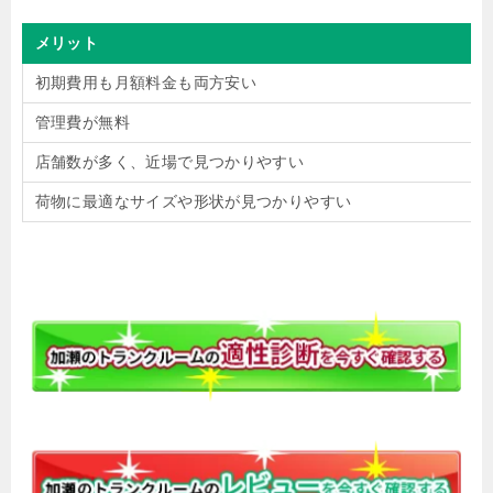
メリット
初期費用も月額料金も両方安い
管理費が無料
店舗数が多く、近場で見つかりやすい
荷物に最適なサイズや形状が見つかりやすい