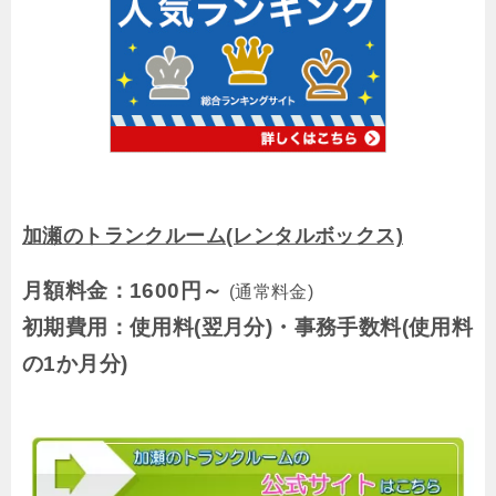
加瀬のトランクルーム(レンタルボックス)
月額料金：1600円～
(通常料金)
初期費用：使用料(翌月分)・事務手数料(使用料
の1か月分)