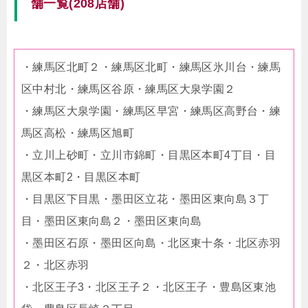
舗一覧(208店舗)
・練馬区北町２・練馬区北町・練馬区氷川台・練馬
区中村北・練馬区谷原・練馬区大泉学園２
・練馬区大泉学園・練馬区早宮・練馬区高野台・練
馬区高松・練馬区旭町
・立川上砂町・立川市錦町・目黒区本町4丁目・目
黒区本町2・目黒区本町
・目黒区下目黒・墨田区立花・墨田区東向島３丁
目・墨田区東向島２・墨田区東向島
・墨田区石原・墨田区向島・北区東十条・北区赤羽
２・北区赤羽
・北区王子3・北区王子２・北区王子・豊島区東池