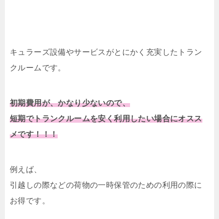
キュラーズ設備やサービスがとにかく充実したトラン
クルームです。
初期費用が、かなり少ないので、
短期でトランクルームを安く利用したい場合にオスス
メです！！！
例えば、
引越しの際などの荷物の一時保管のための利用の際に
お得です。