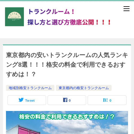
東京都内の安いトランクルームの人気ランキ
ング8選！！！格安の料金で利用できるおす
すめは！？
地域別格安トランクルーム
東京都内の格安トランクルーム
Tweet
0
0