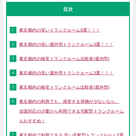
目次
東京都内の安いトランクルーム8選！！！
東京都内の安い屋内型トランクルーム3選！！！
東京都内の格安トランクルーム比較表(屋内型)
東京都内の安い屋外型トランクルーム3選！！！
東京都内の格安トランクルーム比較表(屋外型)
東京都内の利用でも、保管する荷物が少ないなら、
全国対応の少量から利用できる宅配型トランクルーム
もおすすめ！
東京都内で利用できる 安い宅配型トランクルーム3選