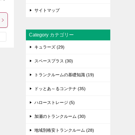
サイトマップ
Category カテゴリー
キュラーズ (29)
スペースプラス (30)
トランクルームの基礎知識 (19)
ドッとあ～るコンテナ (35)
ハローストレージ (5)
加瀬のトランクルーム (30)
地域別格安トランクルーム (28)