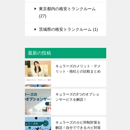
東京都内の格安トランクルーム
(27)
茨城県の格安トランクルーム (1)
最新の投稿
キュラーズのメリット・デメ
リット・他社との比較まとめ
キュラーズの3つのオプショ
ンサービスを解説！
キュラーズのカビ抑制対策を
解説！自分でできるカビ対策