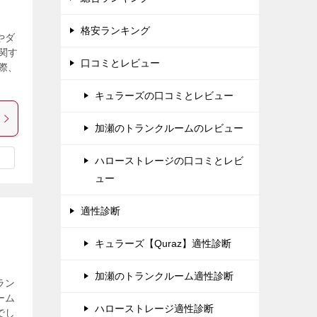
格安ランキング
やダ
関す
口コミとレビュー
際、
キュラーズの口コミとレビュー
加瀬のトランクルームのレビュー
ハローストレージの口コミとレビ
ュー
適性診断
キュラーズ【Quraz】適性診断
加瀬のトランクルーム適性診断
ラン
ーム
ハローストレージ適性診断
でし