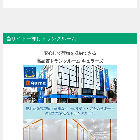
当サイト一押しトランクルーム
安心して荷物を収納できる
高品質トランクルーム キュラーズ