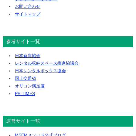
お問い合わせ
サイトマップ
参考サイト一覧
日本倉庫協会
レンタル収納スペース推進協議会
日本レンタルボックス協会
国土交通省
オリコン満足度
PR TIMES
運営サイト一覧
MSEMメソッド公式ブログ