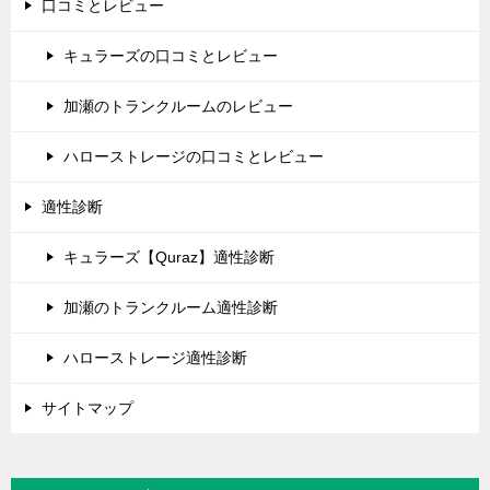
口コミとレビュー
キュラーズの口コミとレビュー
加瀬のトランクルームのレビュー
ハローストレージの口コミとレビュー
適性診断
キュラーズ【Quraz】適性診断
加瀬のトランクルーム適性診断
ハローストレージ適性診断
サイトマップ