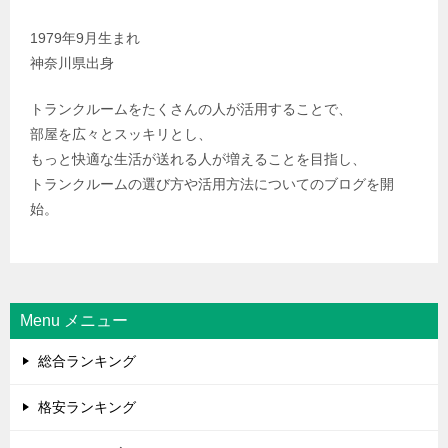
1979年9月生まれ
神奈川県出身
トランクルームをたくさんの人が活用することで、
部屋を広々とスッキリとし、
もっと快適な生活が送れる人が増えることを目指し、
トランクルームの選び方や活用方法についてのブログを開
始。
Menu メニュー
総合ランキング
格安ランキング