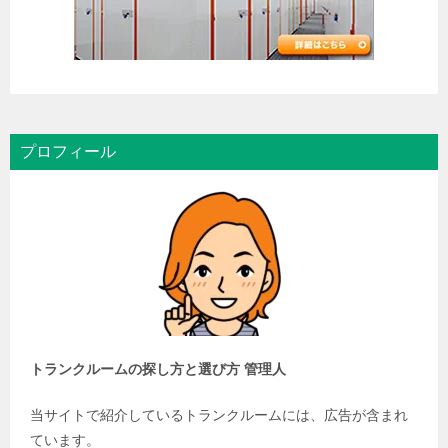
プロフィール
トランクルームの探し方と選び方 管理人
当サイトで紹介しているトランクルームには、広告が含まれ
ています。