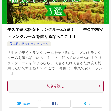
牛久で選ぶ格安トランクルーム3選！！！牛久で格安
トランクルームを借りるならここ！！
茨城県の格安トランクルーム
「牛久で安くトランクルームを借りるには、 どのトランク
ルームを選べばいいの！？」 と、迷っていませんか！？ ト
ランクルームを借りるなら、 できるだけできるだけ安く利
用したいですよね！？ そこで、 今回は、牛久で安くトラン
[…]
続きを読む
Tweet
0
0