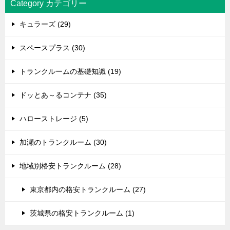
Category カテゴリー
キュラーズ (29)
スペースプラス (30)
トランクルームの基礎知識 (19)
ドッとあ～るコンテナ (35)
ハローストレージ (5)
加瀬のトランクルーム (30)
地域別格安トランクルーム (28)
東京都内の格安トランクルーム (27)
茨城県の格安トランクルーム (1)