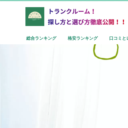
総合ランキング
格安ランキング
口コミと