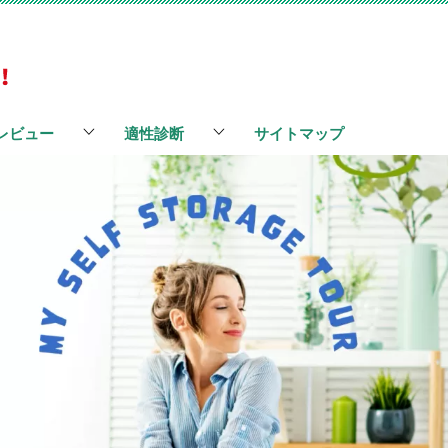
レビュー
適性診断
サイトマップ