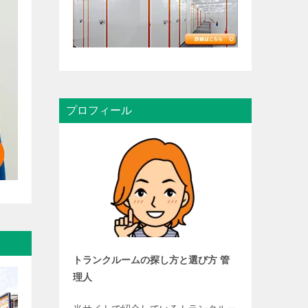
プロフィール
トランクルームの探し方と選び方 管
理人