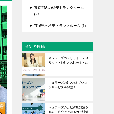
東京都内の格安トランクルーム
(27)
茨城県の格安トランクルーム (1)
最新の投稿
キュラーズのメリット・デメ
リット・他社との比較まとめ
キュラーズの3つのオプショ
ンサービスを解説！
キュラーズのカビ抑制対策を
解説！自分でできるカビ対策