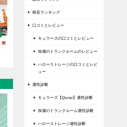
格安ランキング
口コミとレビュー
キュラーズの口コミとレビュー
加瀬のトランクルームのレビュー
ハローストレージの口コミとレビ
ュー
適性診断
キュラーズ【Quraz】適性診断
加瀬のトランクルーム適性診断
ハローストレージ適性診断