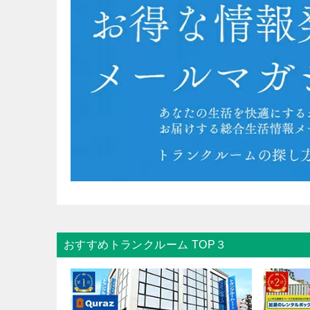
おすすめトランクルーム TOP３