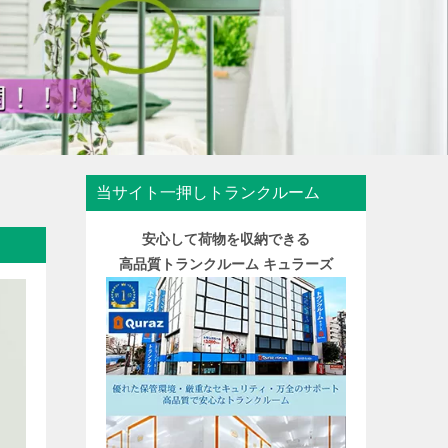
当サイト一押しトランクルーム
安心して荷物を収納できる
高品質トランクルーム キュラーズ