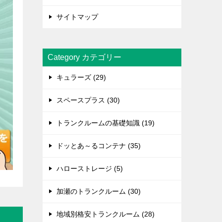
サイトマップ
Category カテゴリー
キュラーズ (29)
スペースプラス (30)
トランクルームの基礎知識 (19)
ドッとあ～るコンテナ (35)
ハローストレージ (5)
加瀬のトランクルーム (30)
地域別格安トランクルーム (28)