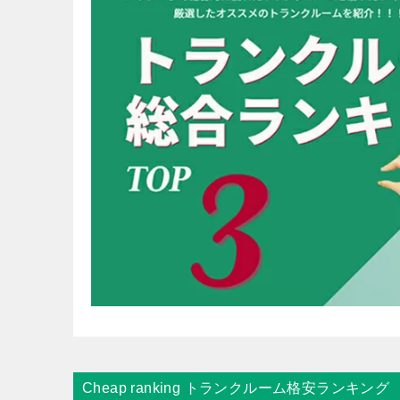
Cheap ranking トランクルーム格安ランキング