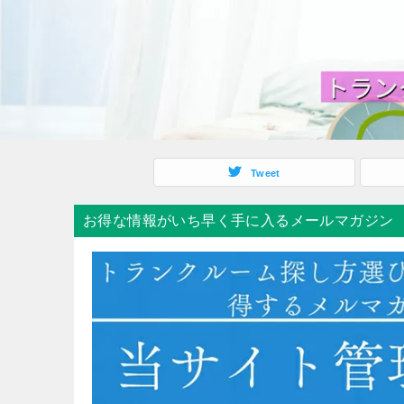
Tweet
お得な情報がいち早く手に入るメールマガジン