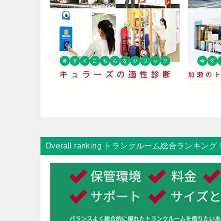
Overall ranking トランクルーム総合ランキン