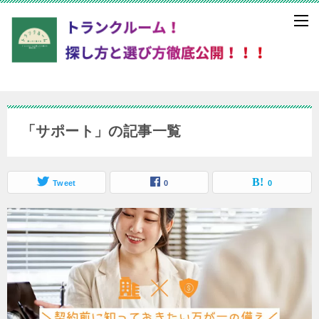
「サポート」の記事一覧
Tweet
0
0