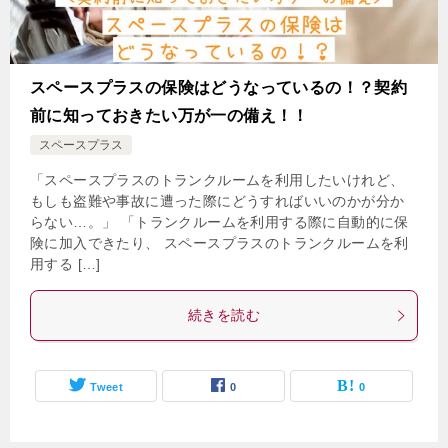
スペースプラスの保険はどうなっているの！？契約
前に知っておきたい万が一の備え！！
スペースプラス
「スペースプラスのトランクルームを利用したいけれど、
もしも盗難や事故に遭った際にどうすればいいのかが分か
らない…。」 「トランクルームを利用する際に自動的に保
険に加入できたり、 スペースプラスのトランクルームを利
用する […]
続きを読む
Tweet
0
0