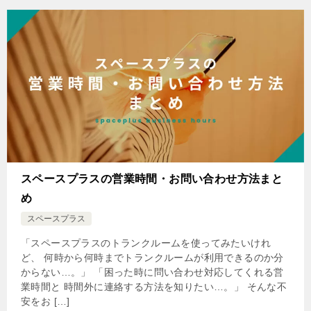
スペースプラスの営業時間・お問い合わせ方法まと
め
スペースプラス
「スペースプラスのトランクルームを使ってみたいけれ
ど、 何時から何時までトランクルームが利用できるのか分
からない…。」 「困った時に問い合わせ対応してくれる営
業時間と 時間外に連絡する方法を知りたい…。」 そんな不
安をお […]