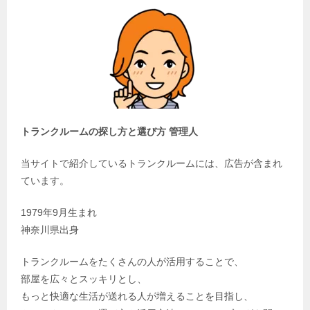
トランクルームの探し方と選び方 管理人
当サイトで紹介しているトランクルームには、広告が含まれ
ています。
1979年9月生まれ
神奈川県出身
トランクルームをたくさんの人が活用することで、
部屋を広々とスッキリとし、
もっと快適な生活が送れる人が増えることを目指し、