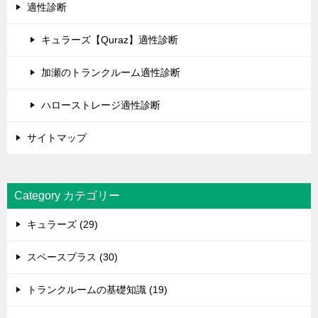
適性診断
キュラーズ【Quraz】適性診断
加瀬のトランクルーム適性診断
ハローストレージ適性診断
サイトマップ
Category カテゴリー
キュラーズ (29)
スペースプラス (30)
トランクルームの基礎知識 (19)