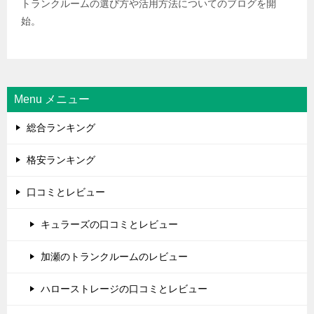
トランクルームの選び方や活用方法についてのブログを開
始。
Menu メニュー
総合ランキング
格安ランキング
口コミとレビュー
キュラーズの口コミとレビュー
加瀬のトランクルームのレビュー
ハローストレージの口コミとレビュー