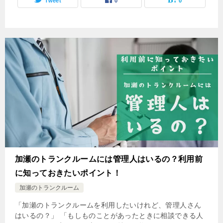
Tweet
0
0
加瀬のトランクルームには管理人はいるの？利用前
に知っておきたいポイント！
加瀬のトランクルーム
「加瀬のトランクルームを利用したいけれど、管理人さん
はいるの？」 「もしものことがあったときに相談できる人