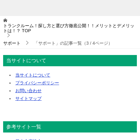
トランクルーム！探し方と選び方徹底公開！！メリットとデメリッ
トは！？
TOP
サポート
「サポート」の記事一覧（3 / 4ページ）
当サイトについて
当サイトについて
プライバシーポリシー
お問い合わせ
サイトマップ
参考サイト一覧