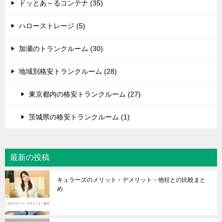
ドッとあ～るコンテナ (35)
ハローストレージ (5)
加瀬のトランクルーム (30)
地域別格安トランクルーム (28)
東京都内の格安トランクルーム (27)
茨城県の格安トランクルーム (1)
最新の投稿
キュラーズのメリット・デメリット・他社との比較まと
め