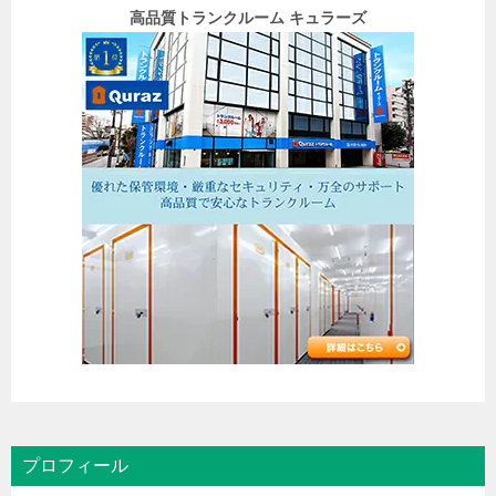
高品質トランクルーム キュラーズ
プロフィール