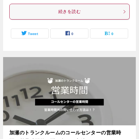
続きを読む
Tweet
0
0
加瀬のトランクルームのコールセンターの営業時