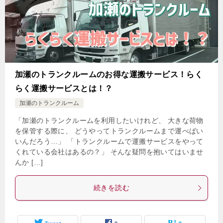
加瀬のトランクルームのお得な運搬サービス！らく
らく運搬サービスとは！？
加瀬のトランクルーム
「加瀬のトランクルームを利用したいけれど、 大きな荷物
を保管する際に、 どうやってトランクルームまで運べばい
いんだろう…」 「トランクルームで運搬サービスをやって
くれている会社はあるの？」 そんな疑問を抱いてはいませ
んか […]
続きを読む