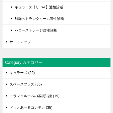
キュラーズ【Quraz】適性診断
加瀬のトランクルーム適性診断
ハローストレージ適性診断
サイトマップ
Category カテゴリー
キュラーズ (29)
スペースプラス (30)
トランクルームの基礎知識 (19)
ドッとあ～るコンテナ (35)