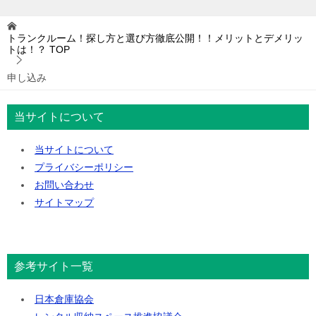
トランクルーム！探し方と選び方徹底公開！！メリットとデメリッ
トは！？
TOP
申し込み
当サイトについて
当サイトについて
プライバシーポリシー
お問い合わせ
サイトマップ
参考サイト一覧
日本倉庫協会