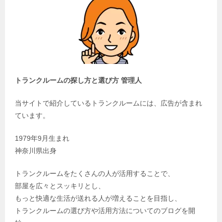
トランクルームの探し方と選び方 管理人
当サイトで紹介しているトランクルームには、広告が含まれ
ています。
1979年9月生まれ
神奈川県出身
トランクルームをたくさんの人が活用することで、
部屋を広々とスッキリとし、
もっと快適な生活が送れる人が増えることを目指し、
トランクルームの選び方や活用方法についてのブログを開