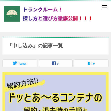
「申し込み」の記事一覧
Tweet
0
0