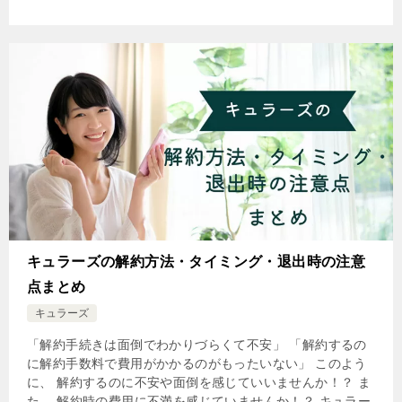
キュラーズの解約方法・タイミング・退出時の注意
点まとめ
キュラーズ
「解約手続きは面倒でわかりづらくて不安」 「解約するの
に解約手数料で費用がかかるのがもったいない」 このよう
に、 解約するのに不安や面倒を感じていいませんか！？ ま
た、 解約時の費用に不満を感じていませんか！？ キュラー