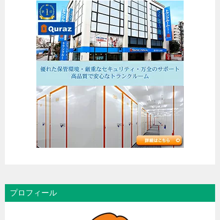
プロフィール