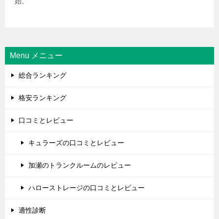
始。
Menu メニュー
総合ランキング
格安ランキング
口コミとレビュー
キュラーズの口コミとレビュー
加瀬のトランクルームのレビュー
ハローストレージの口コミとレビュー
適性診断