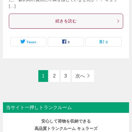
[…]
続きを読む
Tweet
0
0
1
2
3
次へ
当サイト一押しトランクルーム
安心して荷物を収納できる
高品質トランクルーム キュラーズ