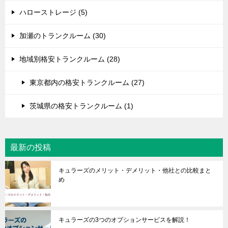
ハローストレージ (5)
加瀬のトランクルーム (30)
地域別格安トランクルーム (28)
東京都内の格安トランクルーム (27)
茨城県の格安トランクルーム (1)
最新の投稿
キュラーズのメリット・デメリット・他社との比較まと
め
キュラーズの3つのオプションサービスを解説！