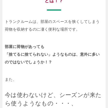
とは！？
トランクルームは、部屋のスペースを狭くしてしまう
荷物を収納するのに凄く便利な場所です。
部屋に荷物があっても
「捨てるに捨てられない」ようなものは、意外に多い
のではないでしょうか！？
また、
今は使わないけど、シーズンが来た
ら使うようなもの・・・、