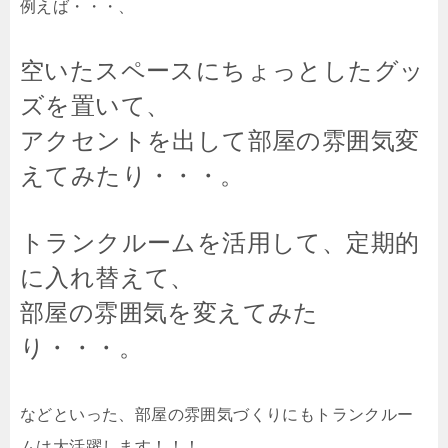
例えば・・・、
空いたスペースにちょっとしたグッ
ズを置いて、
アクセントを出して部屋の雰囲気変
えてみたり・・・。
トランクルームを活用して、定期的
に入れ替えて、
部屋の雰囲気を変えてみた
り・・・。
などといった、部屋の雰囲気づくりにもトランクルー
ムは大活躍します！！！