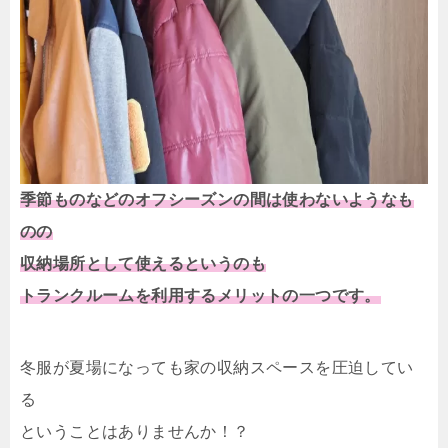
季節ものなどのオフシーズンの間は使わないようなも
のの
収納場所として使えるというのも
トランクルームを利用するメリットの一つです。
冬服が夏場になっても家の収納スペースを圧迫してい
る
ということはありませんか！？