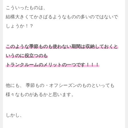
こういったものは、
結構大きくてかさばるようなものの多いのではないで
しょうか！？
このような季節ものも使わない期間は収納しておくと
いうのに役立つのも
トランクルームのメリットの一つです！！！
他にも、 季節もの・オフシーズンのものといっても
様々なものがあるかと思います。
しかし、