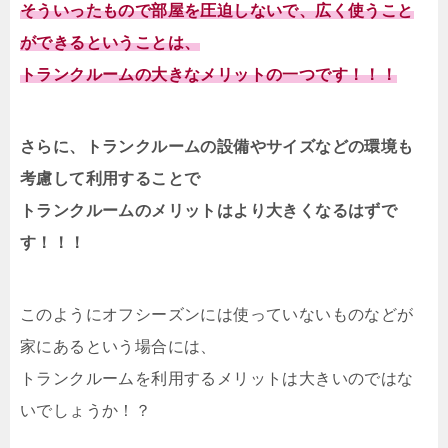
そういったもので部屋を圧迫しないで、広く使うこと
ができるということは、
トランクルームの大きなメリットの一つです！！！
さらに、トランクルームの設備やサイズなどの環境も
考慮して利用することで
トランクルームのメリットはより大きくなるはずで
す！！！
このようにオフシーズンには使っていないものなどが
家にあるという場合には、
トランクルームを利用するメリットは大きいのではな
いでしょうか！？