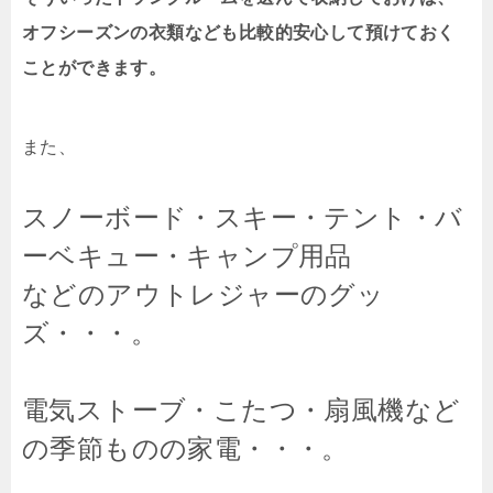
オフシーズンの衣類なども比較的安心して預けておく
ことができます。
また、
スノーボード・スキー・テント・バ
ーベキュー・キャンプ用品
などのアウトレジャーのグッ
ズ・・・。
電気ストーブ・こたつ・扇風機など
の季節ものの家電・・・。