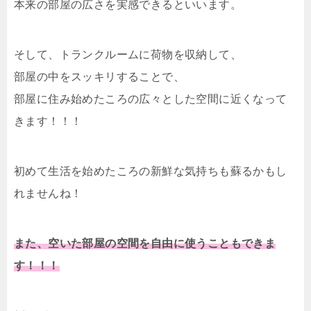
本来の部屋の広さを実感できるといいます。
そして、トランクルームに荷物を収納して、
部屋の中をスッキリすることで、
部屋に住み始めたころの広々とした空間に近くなって
きます！！！
初めて生活を始めたころの新鮮な気持ちも蘇るかもし
れませんね！
また、空いた部屋の空間を自由に使うこともできま
す！！！