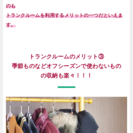
のも
トランクルームを利用するメリットの一つだといえま
す。
トランクルームのメリット③
季節ものなどオフシーズンで使わないもの
の収納も楽々！！！