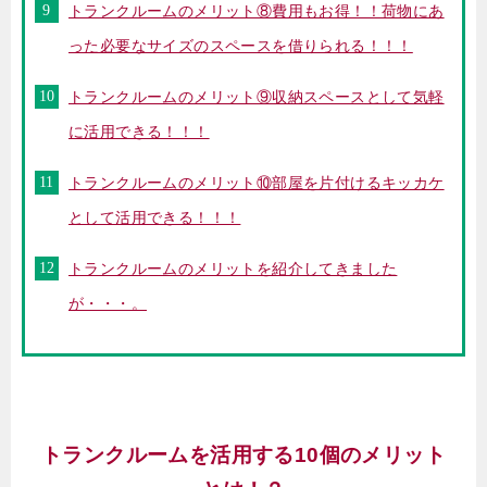
トランクルームのメリット⑧費用もお得！！荷物にあ
った必要なサイズのスペースを借りられる！！！
トランクルームのメリット⑨収納スペースとして気軽
に活用できる！！！
トランクルームのメリット⑩部屋を片付けるキッカケ
として活用できる！！！
トランクルームのメリットを紹介してきました
が・・・。
トランクルームを活用する10個のメリット