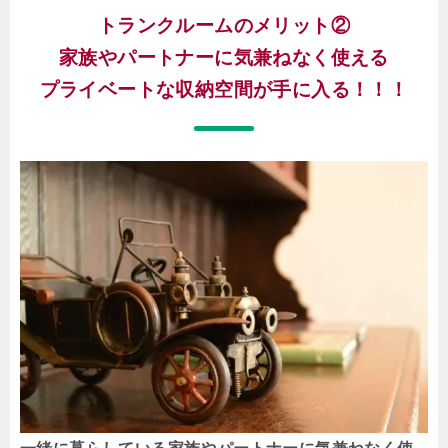
トランクルームのメリット②
家族やパートナーに気兼ねなく使える
プライベートな収納空間が手に入る！！！