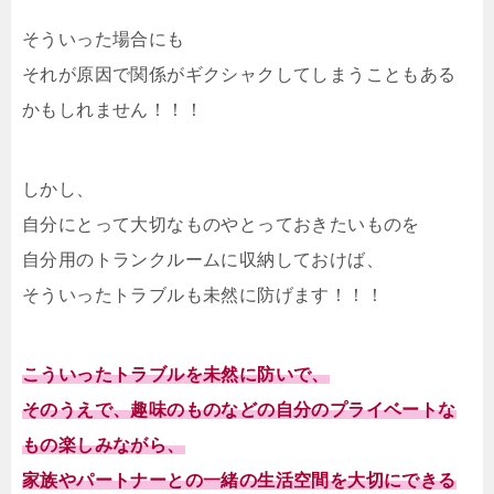
そういった場合にも
それが原因で関係がギクシャクしてしまうこともある
かもしれません！！！
しかし、
自分にとって大切なものやとっておきたいものを
自分用のトランクルームに収納しておけば、
そういったトラブルも未然に防げます！！！
こういったトラブルを未然に防いで、
そのうえで、趣味のものなどの自分のプライベートな
もの楽しみながら、
家族やパートナーとの一緒の生活空間を大切にできる