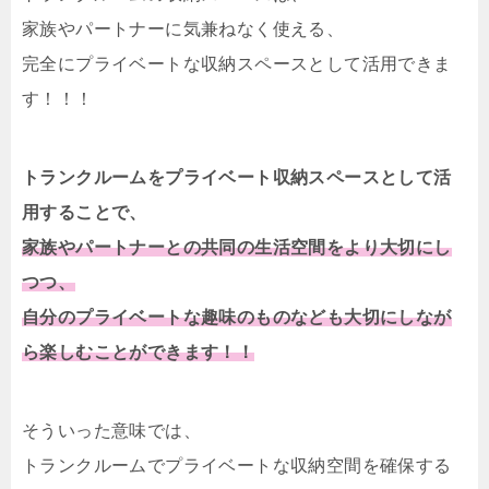
家族やパートナーに気兼ねなく使える、
完全にプライベートな収納スペースとして活用できま
す！！！
トランクルームをプライベート収納スペースとして活
用することで、
家族やパートナーとの共同の生活空間をより大切にし
つつ、
自分のプライベートな趣味のものなども大切にしなが
ら楽しむことができます！！
そういった意味では、
トランクルームでプライベートな収納空間を確保する