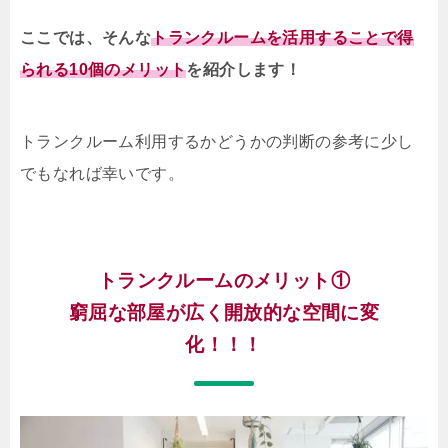
ここでは、そんな
トランクルームを活用することで得
られる10個のメリット
を紹介します！
トランクルーム利用するかどうかの判断の参考に少し
でもなれば幸いです。
トランクルームのメリット①
窮屈な部屋が広く開放的な空間に変
化！！！