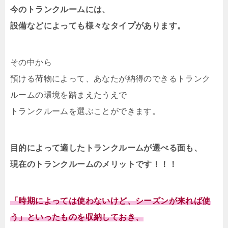
今のトランクルームには、
設備などによっても様々なタイプがあります。
その中から
預ける荷物によって、あなたが納得のできるトランク
ルームの環境を踏まえたうえで
トランクルームを選ぶことができます。
目的によって適したトランクルームが選べる面も、
現在のトランクルームのメリットです！！！
「時期によっては使わないけど、シーズンが来れば使
う」といったものを収納しておき、