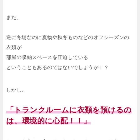
また、
逆に冬場なのに夏物や秋冬ものなどのオフシーズンの
衣類が
部屋の収納スペースを圧迫している
ということもあるのではないでしょうか！？
しかし、
「トランクルームに衣類を預けるの
は、環境的に心配！！」