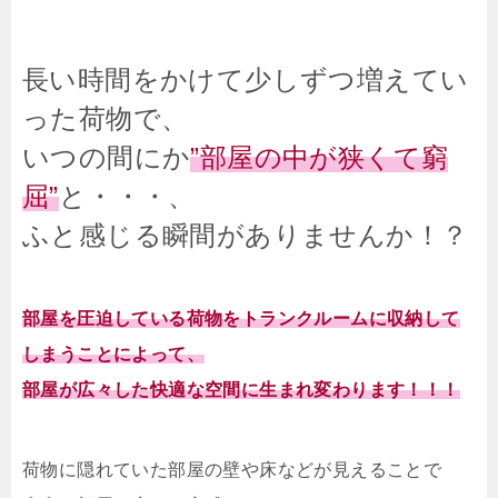
長い時間をかけて少しずつ増えてい
った荷物で、
いつの間にか
”部屋の中が狭くて窮
屈”
と・・・、
ふと感じる瞬間がありませんか！？
部屋を圧迫している荷物をトランクルームに収納して
しまうことによって、
部屋が広々した快適な空間に生まれ変わります！！！
荷物に隠れていた部屋の壁や床などが見えることで