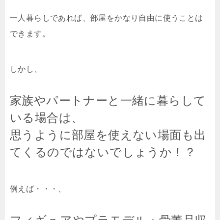
一人暮らしであれば、部屋をかなり自由に使うことは
できます。
しかし、
家族やパートナーと一緒に暮らして
いる場合は、
思うように部屋を使えない場面も出
てくるのではないでしょうか！？
例えば・・・、