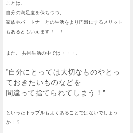
ことは、
自分の満足度を保ちつつ、
家族やパートナーとの生活をより円滑にするメリット
もあるともいえます！！！
また、 共同生活の中では・・・、
”自分にとっては大切なものやとっ
ておきたいものなどを
間違って捨てられてしまう！”
といったトラブルもよくあることではないでしょう
か！？