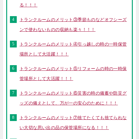
る！！！
トランクルームのメリット③季節ものなどオフシーズ
ンで使わないものの収納も楽々！！！
トランクルームのメリット④引っ越しの時の一時保管
場所として大活躍！！！
トランクルームのメリット⑤リフォームの時の一時保
管場所として大活躍！！！
トランクルームのメリット⑥災害の時の備蓄や防災グ
ッズの備えとして、万が一の安心のために！！！
トランクルームのメリット⑦捨てたくても捨てられな
い大切な思い出の品の保管場所になる！！！