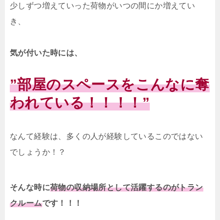
少しずつ増えていった荷物がいつの間にか増えてい
き、
気が付いた時には、
”部屋のスペースをこんなに奪
われている！！！！”
なんて経験は、多くの人が経験しているこのではない
でしょうか！？
そんな時に
荷物の収納場所として活躍するのがトラン
クルーム
です！！！