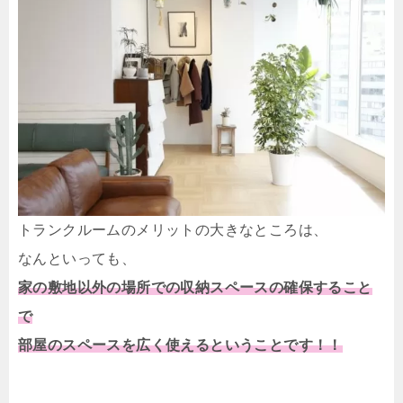
トランクルームのメリットの大きなところは、
なんといっても、
家の敷地以外の場所での収納スペースの確保すること
で
部屋のスペースを広く使えるということです！！