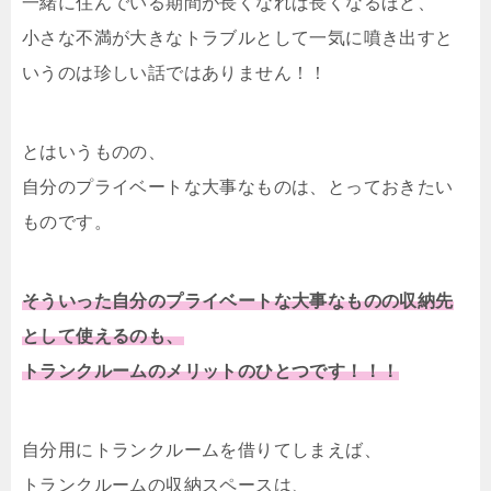
一緒に住んでいる期間が長くなれば長くなるほど、
小さな不満が大きなトラブルとして一気に噴き出すと
いうのは珍しい話ではありません！！
とはいうものの、
自分のプライベートな大事なものは、とっておきたい
ものです。
そういった自分のプライベートな大事なものの収納先
として使えるのも、
トランクルームのメリットのひとつです！！！
自分用にトランクルームを借りてしまえば、
トランクルームの収納スペースは、