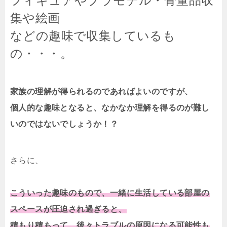
フィギュアやプラモデル・骨董品収
集や絵画
などの趣味で収集しているも
の・・・。
家族の理解が得られるのであればよいのですが、
個人的な趣味となると、なかなか理解を得るのが難し
いのではないでしょうか！？
さらに、
こういった趣味のもので、一緒に生活している部屋の
スペースが圧迫され過ぎると、
積もり積もって、後々トラブルの原因になる可能性も