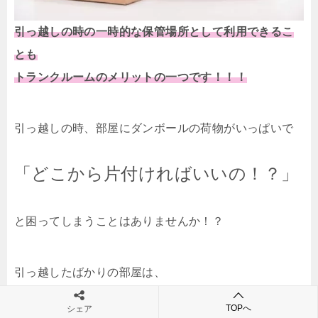
引っ越しの時の一時的な保管場所として利用できるこ
とも
トランクルームのメリットの一つです！！！
引っ越しの時、部屋にダンボールの荷物がいっぱいで
「どこから片付ければいいの！？」
と困ってしまうことはありませんか！？
引っ越したばかりの部屋は、
整理する荷物が多くて大変ですよね！
TOPへ
シェア