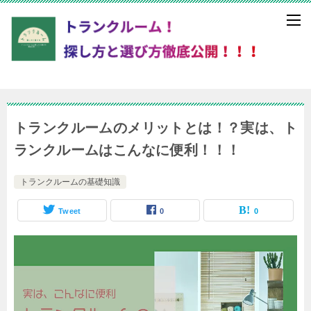
トランクルームのメリットとは！？実は、ト
ランクルームはこんなに便利！！！
トランクルームの基礎知識
Tweet
0
0