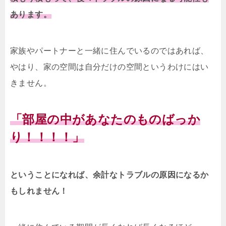
あります。
家族やパートナーと一緒に住んでいるのではあれば、
やはり、家の空間は自分だけの空間というわけにはい
きません。
「部屋の中があなたのものばっか
り！！！！」
ということになれば、余計なトラブルの原因になるか
もしれません！