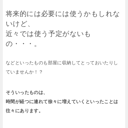
将来的には必要には使うかもしれな
いけど、
近々では使う予定がないも
の・・・。
などといったものも部屋に収納してとっておいたりし
ていませんか！？
そういったものは、
時間が経つに連れて徐々に増えていくといったことは
往々にあります。