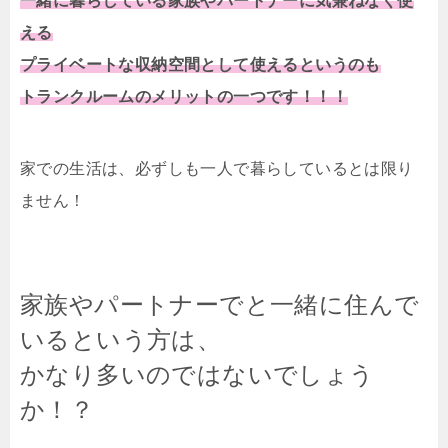
一緒に暮らしている家族やパートナーに気兼ねなく使
える
プライベートな収納空間として使えるというのも
トランクルームのメリットの一つです！！！
家での生活は、必ずしも一人で暮らしているとは限り
ません！
家族やパートナーでと一緒に住んで
いるという方は、
かなり多いのではないでしょう
か！？