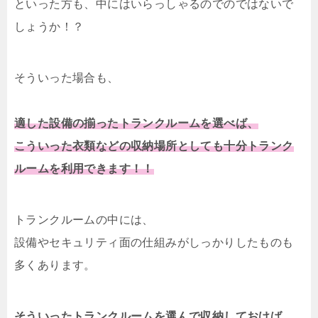
といった方も、中にはいらっしゃるのでのではないで
しょうか！？
そういった場合も、
適した設備の揃ったトランクルームを選べば、
こういった衣類などの収納場所としても十分トランク
ルームを利用できます！！
トランクルームの中には、
設備やセキュリティ面の仕組みがしっかりしたものも
多くあります。
そういったトランクルームを選んで収納しておけば、