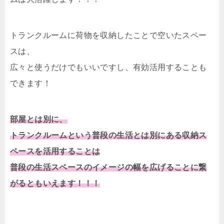
トランクルームに荷物を収納したことで空いたスペー
スは、
広々と使うだけでもいいですし、有効活用することも
できます！
部屋とは別に、
トランクルームという普段の生活とは別にある収納ス
ペースを活用することは
普段の生活スペースのイメージの幅を広げることに繋
がるともいえます！！！