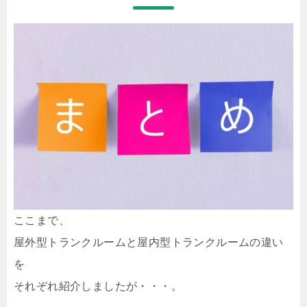
ここまで、
屋外型トランクルームと屋内型トランクルームの違い
を
それぞれ紹介しましたが・・・。