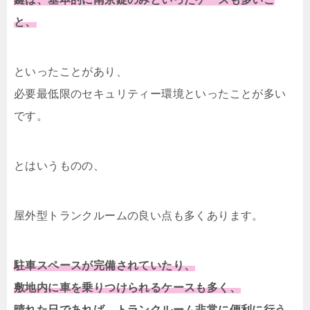
と、
といったことがあり、
必要最低限のセキュリティー環境といったことが多い
です。
とはいうものの、
屋外型トランクルームの良い点も多くあります。
駐車スペースが完備されていたり、
敷地内に車を乗りつけられるケースも多く、
晴れた日であれば、トランクルーム非常に便利に行う