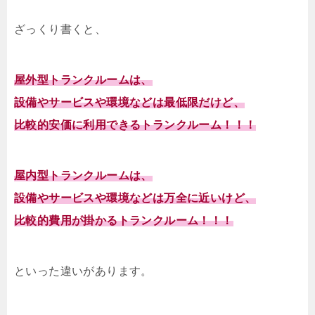
ざっくり書くと、
屋外型トランクルームは、
設備やサービスや環境などは最低限だけど、
比較的安価に利用できるトランクルーム！！！
屋内型トランクルームは、
設備やサービスや環境などは万全に近いけど、
比較的費用が掛かるトランクルーム！！！
といった違いがあります。