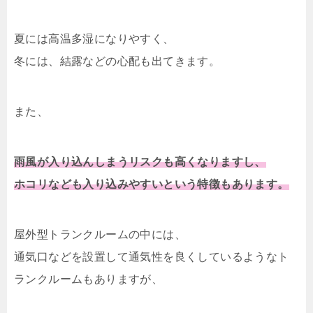
夏には高温多湿になりやすく、
冬には、結露などの心配も出てきます。
また、
雨風が入り込んしまうリスクも高くなりますし、
ホコリなども入り込みやすいという特徴もあります。
屋外型トランクルームの中には、
通気口などを設置して通気性を良くしているようなト
ランクルームもありますが、