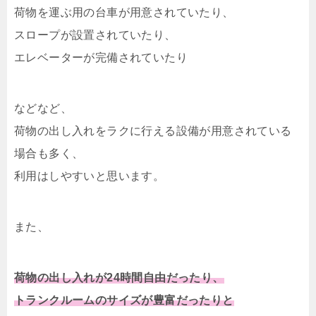
荷物を運ぶ用の台車が用意されていたり、
スロープが設置されていたり、
エレベーターが完備されていたり
などなど、
荷物の出し入れをラクに行える設備が用意されている
場合も多く、
利用はしやすいと思います。
また、
荷物の出し入れが24時間自由だったり、
トランクルームのサイズが豊富だったりと