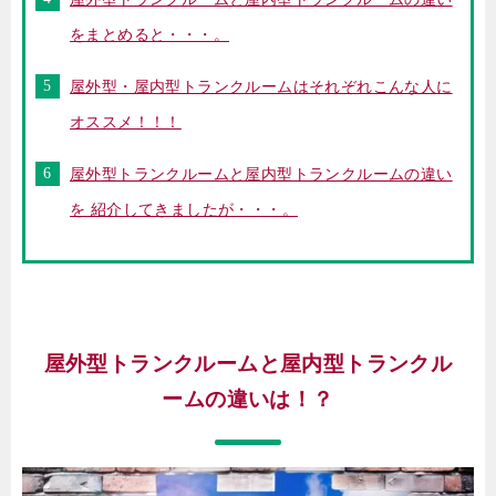
をまとめると・・・。
屋外型・屋内型トランクルームはそれぞれこんな人に
オススメ！！！
屋外型トランクルームと屋内型トランクルームの違い
を 紹介してきましたが・・・。
屋外型トランクルームと屋内型トランクル
ームの違いは！？