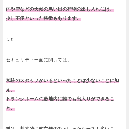
雨や雪などの天候の悪い日の荷物の出し入れには、
少し不便といった特徴もあります。
また、
セキュリティー面に関しては、
常駐のスタッフがいるといったことは少ないことに加
え、
トランクルームの敷地内に誰でも出入りができるこ
と、
鍵は、基本的に南京錠のみといったケースも多いこ