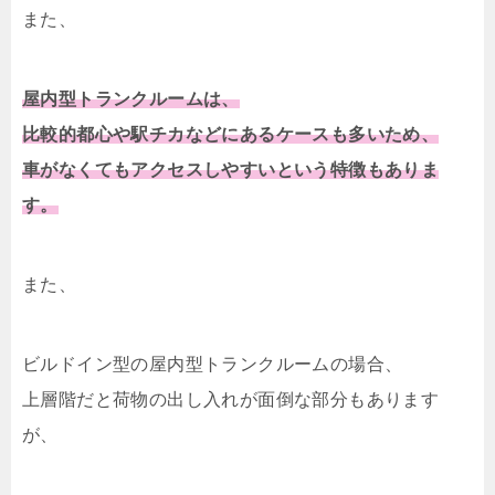
また、
屋内型トランクルームは、
比較的都心や駅チカなどにあるケースも多いため、
車がなくてもアクセスしやすいという特徴もありま
す。
また、
ビルドイン型の屋内型トランクルームの場合、
上層階だと荷物の出し入れが面倒な部分もあります
が、