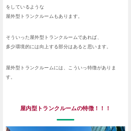
をしているような
屋外型トランクルームもあります。
そういった屋外型トランクルームであれば、
多少環境的には向上する部分はあると思います。
屋外型トランクルームには、こういっ特徴がありま
す。
屋内型トランクルームの特徴！！！