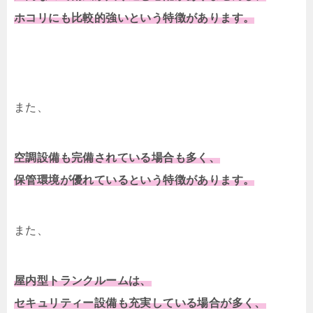
ホコリにも比較的強いという特徴があります。
また、
空調設備も完備されている場合も多く、
保管環境が優れているという特徴があります。
また、
屋内型トランクルームは、
セキュリティー設備も充実している場合が多く、