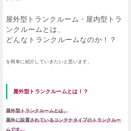
屋外型トランクルーム・屋内型トラ
ンクルームとは、
どんなトランクルームなのか！？
を簡単に紹介していきたいと思います。
屋外型トランクルームとは！？
屋外型トランクルームとは、
屋外に設置されているコンテナタイプのトランクルー
ムです。