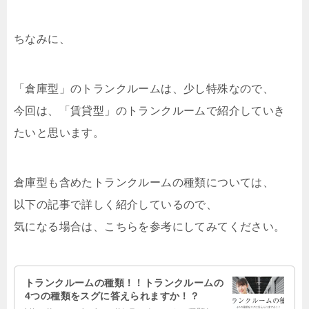
ちなみに、
「倉庫型」のトランクルームは、少し特殊なので、
今回は、「賃貸型」のトランクルームで紹介していき
たいと思います。
倉庫型も含めたトランクルームの種類については、
以下の記事で詳しく紹介しているので、
気になる場合は、こちらを参考にしてみてください。
トランクルームの種類！！トランクルームの
4つの種類をスグに答えられますか！？