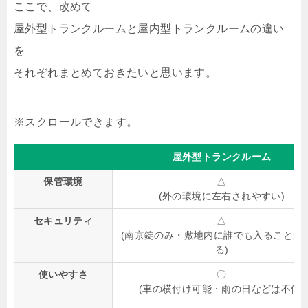
ここで、改めて
屋外型トランクルームと屋内型トランクルームの違い
を
それぞれまとめておきたいと思います。
屋外型トランクルーム
保管環境
△
(外の環境に左右されやすい)
セキュリティ
△
(南京錠のみ・敷地内に誰でも入ることが
る)
使いやすさ
〇
(車の横付け可能・雨の日などは不便)