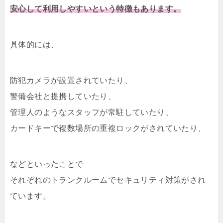
安心して利用しやすいという特徴もあります。
具体的には、
防犯カメラが設置されていたり、
警備会社と提携していたり、
管理人のようなスタッフが常駐していたり、
カードキーで複数場所の重複ロックがされていたり、
などといったことで
それぞれのトランクルームでセキュリティ対策がされ
ています。