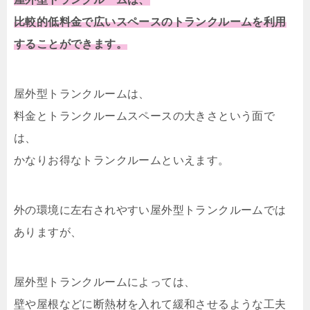
比較的低料金で広いスペースのトランクルームを利用
することができます。
屋外型トランクルームは、
料金とトランクルームスペースの大きさという面で
は、
かなりお得なトランクルームといえます。
外の環境に左右されやすい屋外型トランクルームでは
ありますが、
屋外型トランクルームによっては、
壁や屋根などに断熱材を入れて緩和させるような工夫