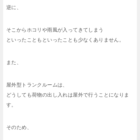
逆に、
そこからホコリや雨風が入ってきてしまう
といったこともといったことも少なくありません。
また、
屋外型トランクルームは、
どうしても荷物の出し入れは屋外で行うことになりま
す。
そのため、