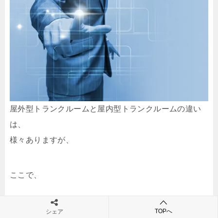
屋外型トランクルームと屋内型トランクルームの違い
は、
様々ありますが、
ここで、
TOPへ
シェア