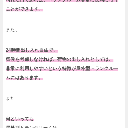
ことができます。
また、
24時間出し入れ自由で、
気候を考慮しなければ、荷物の出し入れとしては、
非常に利用しやすいという特徴が屋外型トランクルー
ムにはあります。
また、
何といっても
屋外型トランクルームは、