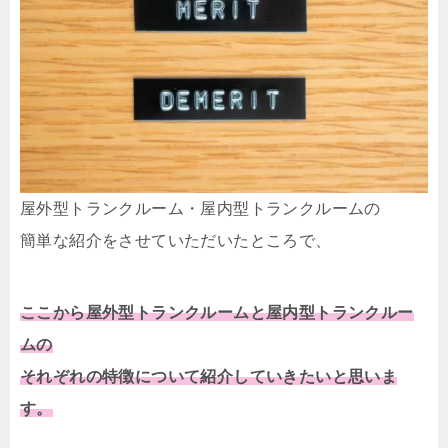
屋外型トランクルーム・屋内型トランクルームの
簡単な紹介をさせていただいたところで、
ここから屋外型トランクルームと屋内型トランクルー
ムの
それぞれの特徴について紹介していきたいと思いま
す。