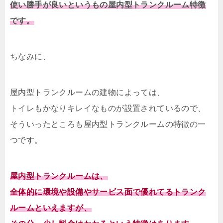
使い勝手が良いというもの屋内型トランクルーム特徴
です。
ちなみに、
屋内型トランクルームの建物によっては、
トイレもかなりキレイなものが設置されているので、
そういったところも屋内型トランクルームの特徴の一
つです。
屋内型トランクルームは、
全体的に環境や設備やサービス面で優れてるトランク
ルームといえますが、