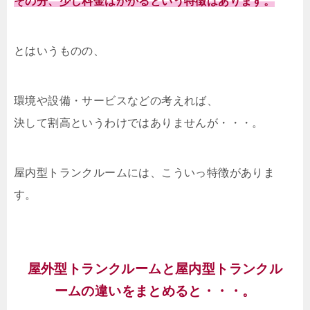
その分、少し料金はかかるという特徴はあります。
とはいうものの、
環境や設備・サービスなどの考えれば、
決して割高というわけではありませんが・・・。
屋内型トランクルームには、こういっ特徴がありま
す。
屋外型トランクルームと屋内型トランクル
ームの違いをまとめると・・・。