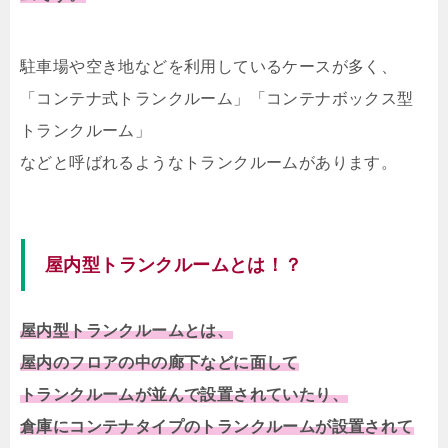
駐車場や空き地などを利用しているケースが多く、
「コンテナ式トランクルーム」「コンテナボックス型
トランクルーム」
などと呼ばれるようなトランクルームがあります。
屋内型トランクルームとは！？
屋内型トランクルームとは、
屋内のフロアの中の廊下などに面して
トランクルームが並んで設置されていたり、
倉庫にコンテナタイプのトランクルームが設置されて