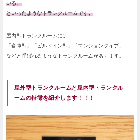
いる、
といったようなトランクルームです。
屋内型トランクルームには、
「倉庫型」「ビルドイン型」「マンションタイプ」
などと呼ばれるようなトランクルームがあります。
屋外型トランクルームと屋内型トランクル
ームの特徴を紹介します！！！