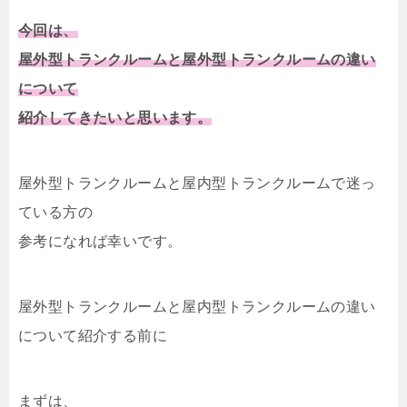
今回は、
屋外型トランクルームと屋外型トランクルームの違い
について
紹介してきたいと思います。
屋外型トランクルームと屋内型トランクルームで迷っ
ている方の
参考になれば幸いです。
屋外型トランクルームと屋内型トランクルームの違い
について紹介する前に
まずは、