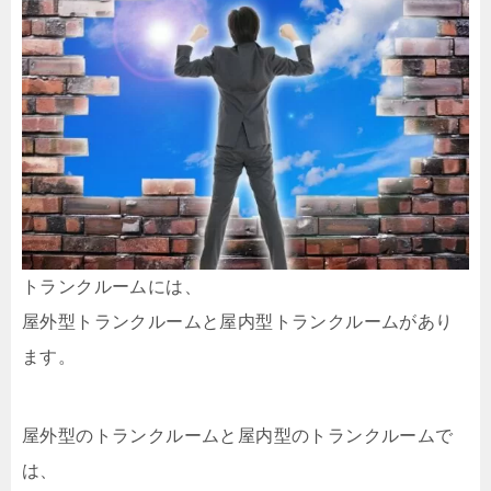
トランクルームには、
屋外型トランクルームと屋内型トランクルームがあり
ます。
屋外型のトランクルームと屋内型のトランクルームで
は、