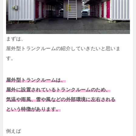
まずは、
屋外型トランクルームの紹介していきたいと思いま
す。
屋外型トランクルームは、
屋外に設置されているトランクルームのため、
気温や雨風、雪や風などの外部環境に左右される
という特徴があります。
例えば