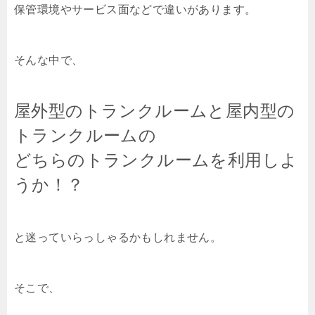
保管環境やサービス面などで違いがあります。
そんな中で、
屋外型のトランクルームと屋内型の
トランクルームの
どちらのトランクルームを利用しよ
うか！？
と迷っていらっしゃるかもしれません。
そこで、