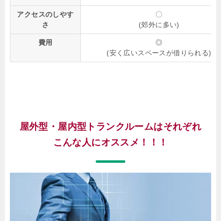
アクセスのしやす
〇
さ
(郊外に多い)
費用
◎
(安く広いスペースが借りられる)
屋外型・屋内型トランクルームはそれぞれ
こんな人にオススメ！！！