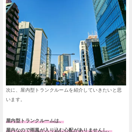
次に、屋内型トランクルームを紹介していきたいと思
います。
屋内型トランクルームは、
屋内なので雨風が入り込む心配がありませんし、