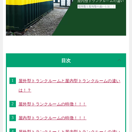
目次
屋外型トランクルームと屋内型トランクルームの違い
は！？
屋外型トランクルームの特徴！！！
屋内型トランクルームの特徴！！！
屋外型トランクルームと屋内型トランクルームの違い